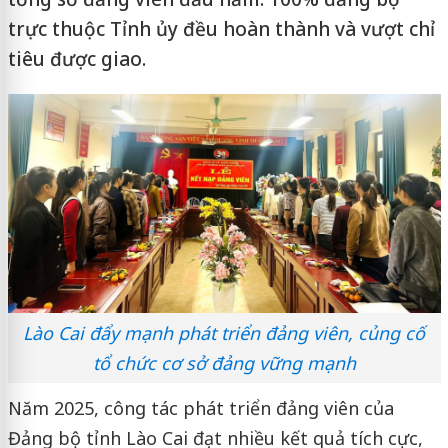
trực thuộc Tỉnh ủy đều hoàn thành và vượt chỉ
tiêu được giao.
Lào Cai đẩy mạnh phát triển đảng viên, củng cố
tổ chức cơ sở đảng vững mạnh
Năm 2025, công tác phát triển đảng viên của
Đảng bộ tỉnh Lào Cai đạt nhiều kết quả tích cực,