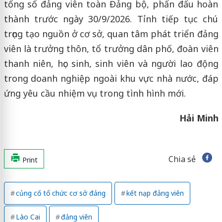
tổng số đảng viên toàn Đảng bộ, phấn đấu hoàn
thành trước ngày 30/9/2026. Tỉnh tiếp tục chú
trọng tạo nguồn ở cơ sở, quan tâm phát triển đảng
viên là trưởng thôn, tổ trưởng dân phố, đoàn viên
thanh niên, học sinh, sinh viên và người lao động
trong doanh nghiệp ngoài khu vực nhà nước, đáp
ứng yêu cầu nhiệm vụ trong tình hình mới.
Hải Minh
Chia sẻ
Print
củng cố tổ chức cơ sở đảng
kết nạp đảng viên
Lào Cai
đảng viên