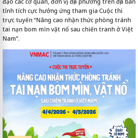
đạo các cơ quan, đơn vị, địa phương trên địa bàn
tỉnh tích cực hưởng ứng tham gia Cuộc thi
trực tuyến “Nâng cao nhận thức phòng tránh
tai nạn bom mìn vật nổ sau chiến tranh ở Việt
Nam”.