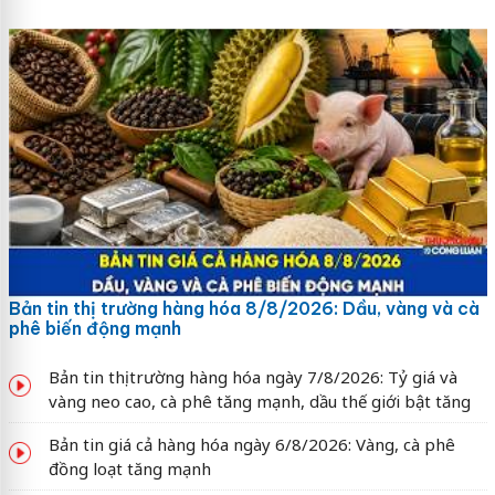
Bản tin thị trường hàng hóa 8/8/2026: Dầu, vàng và cà
phê biến động mạnh
Bản tin thị trường hàng hóa ngày 7/8/2026: Tỷ giá và
vàng neo cao, cà phê tăng mạnh, dầu thế giới bật tăng
Bản tin giá cả hàng hóa ngày 6/8/2026: Vàng, cà phê
đồng loạt tăng mạnh