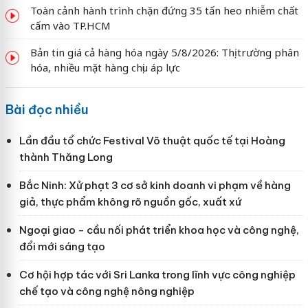
Toàn cảnh hành trình chặn đứng 35 tấn heo nhiễm chất
cấm vào TP.HCM
Bản tin giá cả hàng hóa ngày 5/8/2026: Thị trường phân
hóa, nhiều mặt hàng chịu áp lực
Bài đọc nhiều
Lần đầu tổ chức Festival Võ thuật quốc tế tại Hoàng
thành Thăng Long
Bắc Ninh: Xử phạt 3 cơ sở kinh doanh vi phạm về hàng
giả, thực phẩm không rõ nguồn gốc, xuất xứ
Ngoại giao - cầu nối phát triển khoa học và công nghệ,
đổi mới sáng tạo
Cơ hội hợp tác với Sri Lanka trong lĩnh vực công nghiệp
chế tạo và công nghệ nông nghiệp