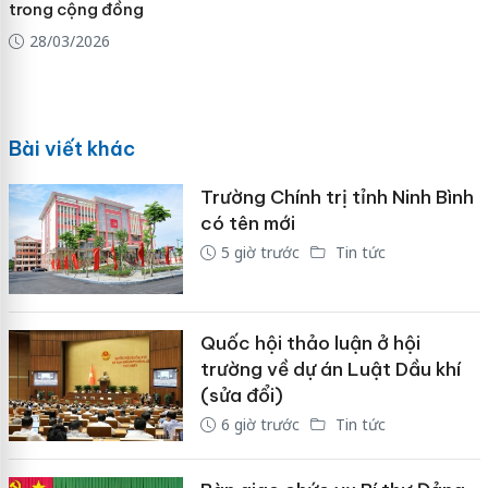
trong cộng đồng
28/03/2026
Bài viết khác
Trường Chính trị tỉnh Ninh Bình
có tên mới
5 giờ trước
Tin tức
Quốc hội thảo luận ở hội
trường về dự án Luật Dầu khí
(sửa đổi)
6 giờ trước
Tin tức