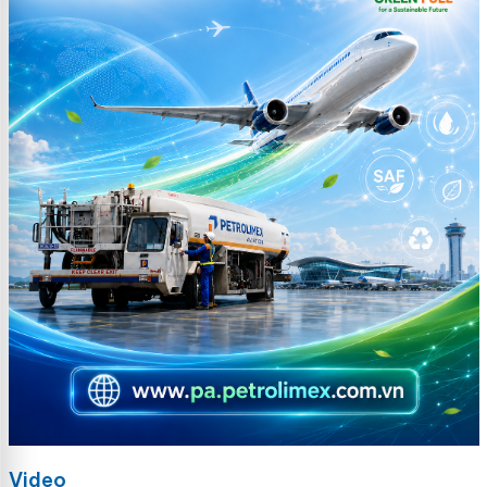
Video