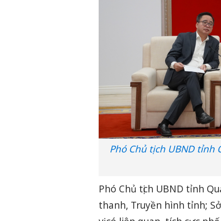
Phó Chủ tịch UBND tỉnh 
Phó Chủ tịch UBND tỉnh Qu
thanh, Truyền hình tỉnh; Sở