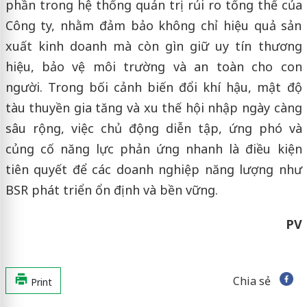
phần trong hệ thống quản trị rủi ro tổng thể của
Công ty, nhằm đảm bảo không chỉ hiệu quả sản
xuất kinh doanh mà còn gìn giữ uy tín thương
hiệu, bảo vệ môi trường và an toàn cho con
người. Trong bối cảnh biến đổi khí hậu, mật độ
tàu thuyền gia tăng và xu thế hội nhập ngày càng
sâu rộng, việc chủ động diễn tập, ứng phó và
củng cố năng lực phản ứng nhanh là điều kiện
tiên quyết để các doanh nghiệp năng lượng như
BSR phát triển ổn định và bền vững.
PV
Chia sẻ
Print