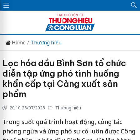
Home
Thương hiệu
Lọc hóa dầu Bình Sơn tổ chức
diễn tập ứng phó tình huống
khẩn cấp tại Cảng xuất sản
phẩm
20:10 25/07/2025
Thương hiệu
Trong suốt quá trình hoạt động, công tác
phòng ngừa và ứng phó sự cố luôn được Công