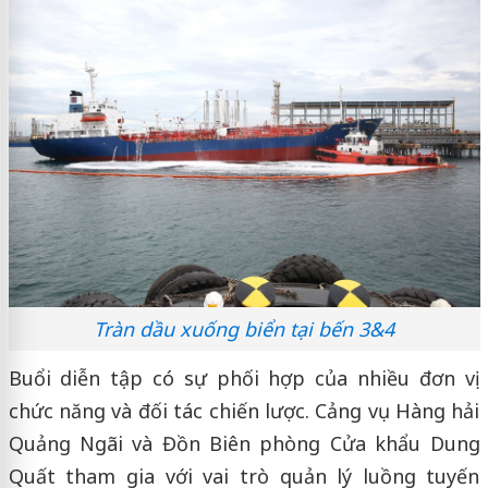
Tràn dầu xuống biển tại bến 3&4
Buổi diễn tập có sự phối hợp của nhiều đơn vị
chức năng và đối tác chiến lược. Cảng vụ Hàng hải
Quảng Ngãi và Đồn Biên phòng Cửa khẩu Dung
Quất tham gia với vai trò quản lý luồng tuyến