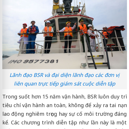
Lãnh đạo BSR và đại diện lãnh đạo các đơn vị
liên quan trực tiếp giám sát cuộc diễn tập
Trong suốt hơn 15 năm vận hành, BSR luôn duy trì
tiêu chí vận hành an toàn, không để xảy ra tai nạn
lao động nghiêm trọng hay sự cố môi trường đáng
kể. Các chương trình diễn tập như lần này là một