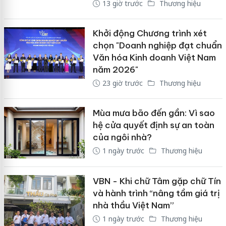
13 giờ trước
Thương hiệu
Khởi động Chương trình xét
chọn "Doanh nghiệp đạt chuẩn
Văn hóa Kinh doanh Việt Nam
năm 2026"
23 giờ trước
Thương hiệu
Mùa mưa bão đến gần: Vì sao
hệ cửa quyết định sự an toàn
của ngôi nhà?
1 ngày trước
Thương hiệu
VBN - Khi chữ Tâm gặp chữ Tín
và hành trình “nâng tầm giá trị
nhà thầu Việt Nam”
1 ngày trước
Thương hiệu