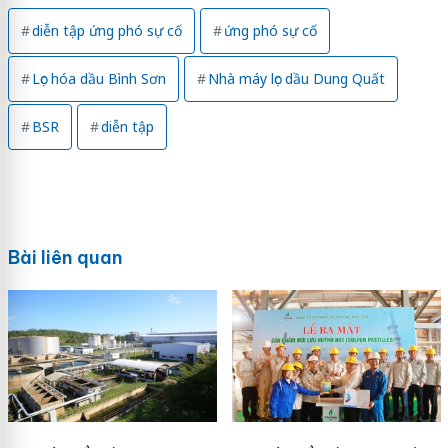
diễn tập ứng phó sự cố
ứng phó sự cố
Lọc hóa dầu Bình Sơn
Nhà máy lọc dầu Dung Quất
BSR
diễn tập
Bài liên quan