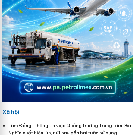
Xã hội
Lâm Đồng: Thông tin việc Quảng trường Trung tâm Gia
Nghĩa xuất hiện lún, nứt sau gần hai tuần sử dụng