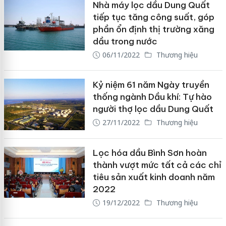
Nhà máy lọc dầu Dung Quất
tiếp tục tăng công suất, góp
phần ổn định thị trường xăng
dầu trong nước
06/11/2022
Thương hiệu
Kỷ niệm 61 năm Ngày truyền
thống ngành Dầu khí: Tự hào
người thợ lọc dầu Dung Quất
27/11/2022
Thương hiệu
Lọc hóa dầu Bình Sơn hoàn
thành vượt mức tất cả các chỉ
tiêu sản xuất kinh doanh năm
2022
19/12/2022
Thương hiệu