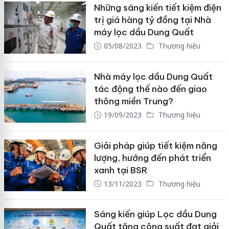
Những sáng kiến tiết kiệm điện
trị giá hàng tỷ đồng tại Nhà
máy lọc dầu Dung Quất
05/08/2023
Thương hiệu
Nhà máy lọc dầu Dung Quất
tác động thế nào đến giao
thông miền Trung?
19/09/2023
Thương hiệu
Giải pháp giúp tiết kiệm năng
lượng, hướng đến phát triển
xanh tại BSR
13/11/2023
Thương hiệu
Sáng kiến giúp Lọc dầu Dung
Quất tăng công suất đạt giải