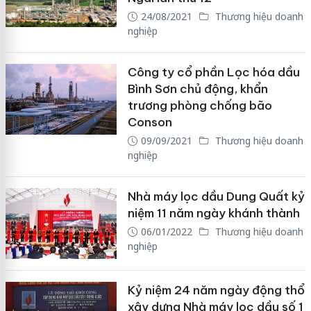
24/08/2021
Thương hiệu doanh
nghiệp
Công ty cổ phần Lọc hóa dầu
Bình Sơn chủ động, khẩn
trương phòng chống bão
Conson
09/09/2021
Thương hiệu doanh
nghiệp
Nhà máy lọc dầu Dung Quất kỷ
niệm 11 năm ngày khánh thành
06/01/2022
Thương hiệu doanh
nghiệp
Kỷ niệm 24 năm ngày động thổ
xây dựng Nhà máy lọc dầu số 1