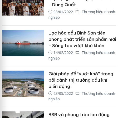
- Dung Quất
08/01/2022
Thương hiệu doanh
nghiệp
Lọc hóa dầu Bình Sơn tiên
phong phát triển sản phẩm mới
- Sáng tạo vượt khó khăn
14/02/2022
Thương hiệu doanh
nghiệp
Giải pháp để “vượt khó” trong
bối cảnh thị trường dầu khí
biến động
23/05/2022
Thương hiệu doanh
nghiệp
BSR và phong trào lao động