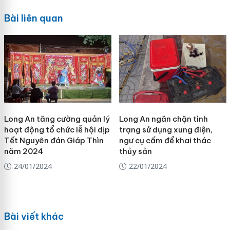
Bài liên quan
Long An tăng cường quản lý
Long An ngăn chặn tình
hoạt động tổ chức lễ hội dịp
trạng sử dụng xung điện,
Tết Nguyên đán Giáp Thìn
ngư cụ cấm để khai thác
năm 2024
thủy sản
24/01/2024
22/01/2024
Bài viết khác