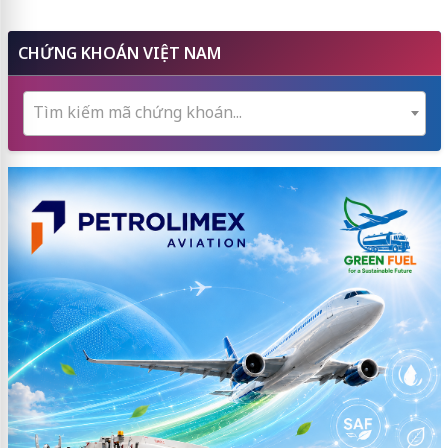
CHỨNG KHOÁN VIỆT NAM
Tìm kiếm mã chứng khoán...