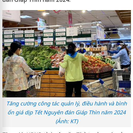
Tăng cường công tác quản lý, điều hành và bình
ổn giá dịp Tết Nguyên đán Giáp Thìn năm 2024
(Ảnh: KT)