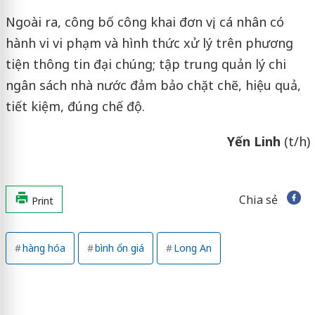
Ngoài ra, công bố công khai đơn vị, cá nhân có
hành vi vi phạm và hình thức xử lý trên phương
tiện thông tin đại chúng; tập trung quản lý chi
ngân sách nhà nước đảm bảo chặt chẽ, hiệu quả,
tiết kiệm, đúng chế độ.
Yến Linh
(t/h)
Chia sẻ
Print
hàng hóa
bình ổn giá
Long An