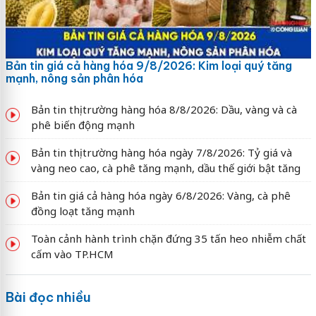
Bản tin giá cả hàng hóa 9/8/2026: Kim loại quý tăng
mạnh, nông sản phân hóa
Bản tin thị trường hàng hóa 8/8/2026: Dầu, vàng và cà
phê biến động mạnh
Bản tin thị trường hàng hóa ngày 7/8/2026: Tỷ giá và
vàng neo cao, cà phê tăng mạnh, dầu thế giới bật tăng
Bản tin giá cả hàng hóa ngày 6/8/2026: Vàng, cà phê
đồng loạt tăng mạnh
Toàn cảnh hành trình chặn đứng 35 tấn heo nhiễm chất
cấm vào TP.HCM
Bài đọc nhiều