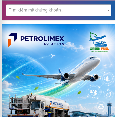
Tìm kiếm mã chứng khoán...