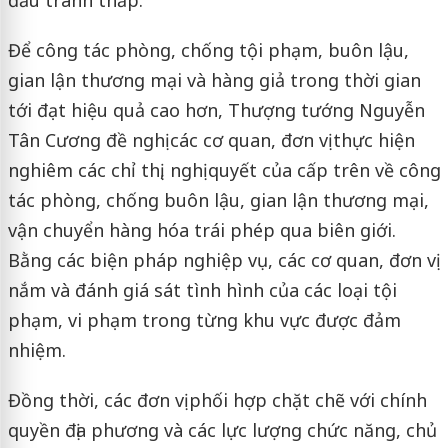
đấu tranh thấp.
Để công tác phòng, chống tội phạm, buôn lậu,
gian lận thương mại và hàng giả trong thời gian
tới đạt hiệu quả cao hơn, Thượng tướng Nguyễn
Tân Cương đề nghị các cơ quan, đơn vị thực hiện
nghiêm các chỉ thị, nghị quyết của cấp trên về công
tác phòng, chống buôn lậu, gian lận thương mại,
vận chuyển hàng hóa trái phép qua biên giới.
Bằng các biện pháp nghiệp vụ, các cơ quan, đơn vị
nắm và đánh giá sát tình hình của các loại tội
phạm, vi phạm trong từng khu vực được đảm
nhiệm.
Đồng thời, các đơn vị phối hợp chặt chẽ với chính
quyền địa phương và các lực lượng chức năng, chủ