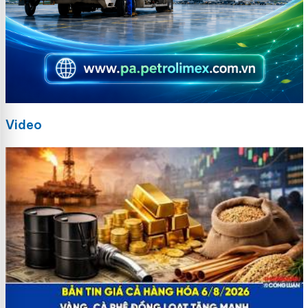
Video