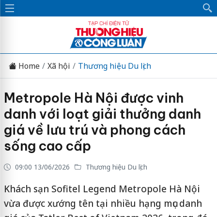
Home
Xã hội
Thương hiệu Du lịch
Metropole Hà Nội được vinh
danh với loạt giải thưởng danh
giá về lưu trú và phong cách
sống cao cấp
09:00 13/06/2026
Thương hiệu Du lịch
Khách sạn Sofitel Legend Metropole Hà Nội
vừa được xướng tên tại nhiều hạng mục danh