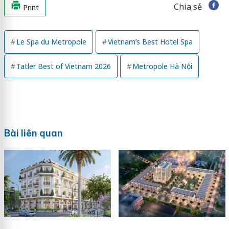
Chia sẻ
Print
Le Spa du Metropole
Vietnam’s Best Hotel Spa
Tatler Best of Vietnam 2026
Metropole Hà Nội
Bài liên quan