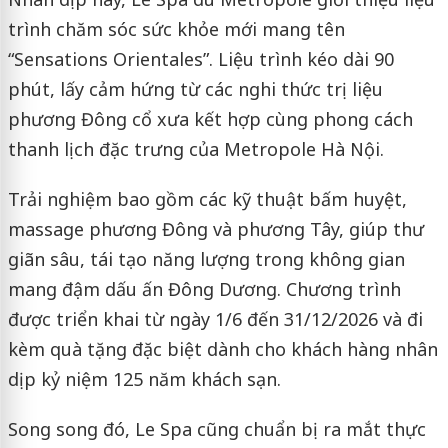
trình chăm sóc sức khỏe mới mang tên
“Sensations Orientales”. Liệu trình kéo dài 90
phút, lấy cảm hứng từ các nghi thức trị liệu
phương Đông cổ xưa kết hợp cùng phong cách
thanh lịch đặc trưng của Metropole Hà Nội.
Trải nghiệm bao gồm các kỹ thuật bấm huyệt,
massage phương Đông và phương Tây, giúp thư
giãn sâu, tái tạo năng lượng trong không gian
mang đậm dấu ấn Đông Dương. Chương trình
được triển khai từ ngày 1/6 đến 31/12/2026 và đi
kèm quà tặng đặc biệt dành cho khách hàng nhân
dịp kỷ niệm 125 năm khách sạn.
Song song đó, Le Spa cũng chuẩn bị ra mắt thực