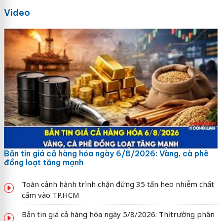
Video
Bản tin giá cả hàng hóa ngày 6/8/2026: Vàng, cà phê
đồng loạt tăng mạnh
Toàn cảnh hành trình chặn đứng 35 tấn heo nhiễm chất
cấm vào TP.HCM
Bản tin giá cả hàng hóa ngày 5/8/2026: Thị trường phân