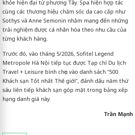
khỏe hiện đại từ phương Tây. Spa hiện hợp tác
cùng các thương hiệu chăm sóc da cao cấp như
Sothys và Anne Semonin nhằm mang đến những
trải nghiệm được cá nhân hóa theo nhu cầu của
từng khách hàng.
Trước đó, vào tháng 5/2026, Sofitel Legend
Metropole Hà Nội tiếp tục được Tạp chí Du lịch
Travel + Leisure bình chọn vào danh sách “500
Khách sạn Tốt nhất Thế giới”, đánh dấu năm thứ
sáu liên tiếp khách sạn góp mặt trong bảng xếp
hạng danh giá này.
Trần Mạnh