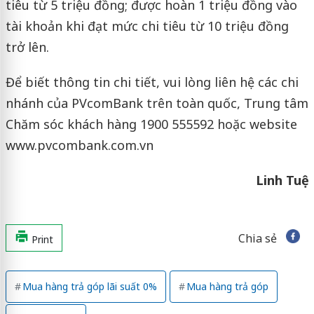
tiêu từ 5 triệu đồng; được hoàn 1 triệu đồng vào
tài khoản khi đạt mức chi tiêu từ 10 triệu đồng
trở lên.
Để biết thông tin chi tiết, vui lòng liên hệ các chi
nhánh của PVcomBank trên toàn quốc, Trung tâm
Chăm sóc khách hàng 1900 555592 hoặc website
www.pvcombank.com.vn
Linh Tuệ
Chia sẻ
Print
Mua hàng trả góp lãi suất 0%
Mua hàng trả góp