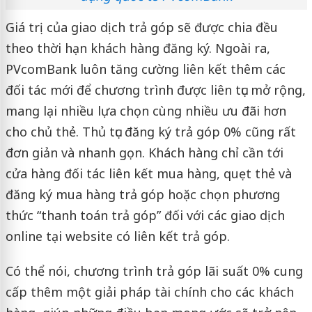
Giá trị của giao dịch trả góp sẽ được chia đều
theo thời hạn khách hàng đăng ký. Ngoài ra,
PVcomBank luôn tăng cường liên kết thêm các
đối tác mới để chương trình được liên tục mở rộng,
mang lại nhiều lựa chọn cùng nhiều ưu đãi hơn
cho chủ thẻ. Thủ tục đăng ký trả góp 0% cũng rất
đơn giản và nhanh gọn. Khách hàng chỉ cần tới
cửa hàng đối tác liên kết mua hàng, quẹt thẻ và
đăng ký mua hàng trả góp hoặc chọn phương
thức “thanh toán trả góp” đối với các giao dịch
online tại website có liên kết trả góp.
Có thể nói, chương trình trả góp lãi suất 0% cung
cấp thêm một giải pháp tài chính cho các khách