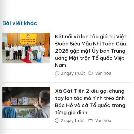
Bài viết khác
Kết nối và lan tỏa giá trị Việt:
Đoàn Siêu Mẫu Nhí Toàn Cầu
2026 gặp mặt Ủy ban Trung
ương Mặt trận Tổ quốc Việt
Nam
2 ngày trước
Văn hóa
Xã Cát Tiên 2 kêu gọi chung
tay lan tỏa mô hình treo ảnh
Bác Hồ và cờ Tổ quốc trong
từng gia đình
2 ngày trước
Văn hóa