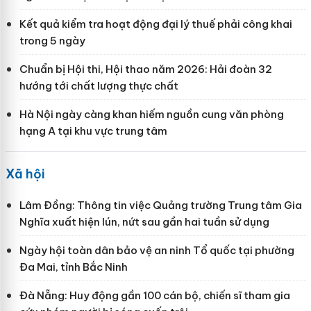
Kết quả kiểm tra hoạt động đại lý thuế phải công khai
trong 5 ngày
Chuẩn bị Hội thi, Hội thao năm 2026: Hải đoàn 32
hướng tới chất lượng thực chất
Hà Nội ngày càng khan hiếm nguồn cung văn phòng
hạng A tại khu vực trung tâm
Xã hội
Lâm Đồng: Thông tin việc Quảng trường Trung tâm Gia
Nghĩa xuất hiện lún, nứt sau gần hai tuần sử dụng
Ngày hội toàn dân bảo vệ an ninh Tổ quốc tại phường
Đa Mai, tỉnh Bắc Ninh
Đà Nẵng: Huy động gần 100 cán bộ, chiến sĩ tham gia