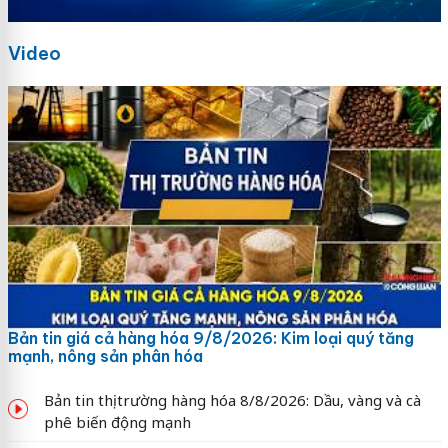
Video
Bản tin giá cả hàng hóa 9/8/2026: Kim loại quý tăng
mạnh, nông sản phân hóa
Bản tin thị trường hàng hóa 8/8/2026: Dầu, vàng và cà
phê biến động mạnh