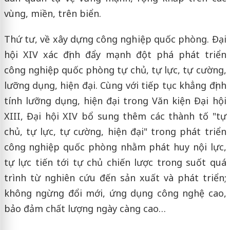
vùng, miền, trên biển.
Thứ tư, về xây dựng công nghiệp quốc phòng. Đại
hội XIV xác định đẩy mạnh đột phá phát triển
công nghiệp quốc phòng tự chủ, tự lực, tự cường,
lưỡng dụng, hiện đại. Cùng với tiếp tục khẳng định
tính lưỡng dụng, hiện đại trong Văn kiện Đại hội
XIII, Đại hội XIV bổ sung thêm các thành tố "tự
chủ, tự lực, tự cường, hiện đại" trong phát triển
công nghiệp quốc phòng nhằm phát huy nội lực,
tự lực tiến tới tự chủ chiến lược trong suốt quá
trình từ nghiên cứu đến sản xuất và phát triển;
không ngừng đổi mới, ứng dụng công nghệ cao,
bảo đảm chất lượng ngày càng cao…