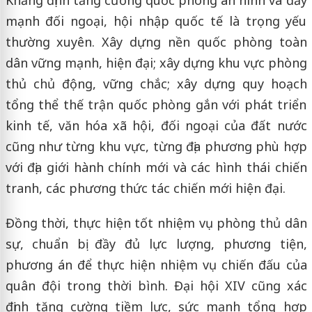
mạnh đối ngoại, hội nhập quốc tế là trọng yếu
thường xuyên. Xây dựng nền quốc phòng toàn
dân vững mạnh, hiện đại; xây dựng khu vực phòng
thủ chủ động, vững chắc; xây dựng quy hoạch
tổng thể thế trận quốc phòng gắn với phát triển
kinh tế, văn hóa xã hội, đối ngoại của đất nước
cũng như từng khu vực, từng địa phương phù hợp
với địa giới hành chính mới và các hình thái chiến
tranh, các phương thức tác chiến mới hiện đại.
Đồng thời, thực hiện tốt nhiệm vụ phòng thủ dân
sự, chuẩn bị đầy đủ lực lượng, phương tiện,
phương án để thực hiện nhiệm vụ chiến đấu của
quân đội trong thời bình. Đại hội XIV cũng xác
định tăng cường tiềm lực, sức mạnh tổng hợp