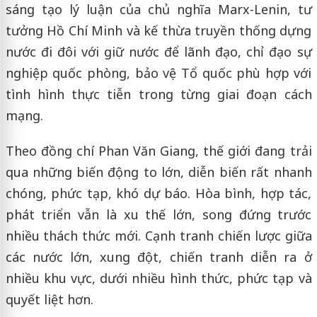
sáng tạo lý luận của chủ nghĩa Marx-Lenin, tư
tưởng Hồ Chí Minh và kế thừa truyền thống dựng
nước đi đôi với giữ nước để lãnh đạo, chỉ đạo sự
nghiệp quốc phòng, bảo vệ Tổ quốc phù hợp với
tình hình thực tiễn trong từng giai đoạn cách
mạng.
Theo đồng chí Phan Văn Giang, thế giới đang trải
qua những biến động to lớn, diễn biến rất nhanh
chóng, phức tạp, khó dự báo. Hòa bình, hợp tác,
phát triển vẫn là xu thế lớn, song đứng trước
nhiều thách thức mới. Cạnh tranh chiến lược giữa
các nước lớn, xung đột, chiến tranh diễn ra ở
nhiều khu vực, dưới nhiều hình thức, phức tạp và
quyết liệt hơn.