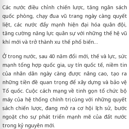
Các nước điều chỉnh chiến lược, tăng ngân sách
quốc phòng, chạy đua vũ trang ngày càng quyết
liệt, các nước đẩy mạnh hiện đại hóa quân đội,
tăng cường năng lực quân sự với những thế hệ vũ
khí mới và trở thành xu thế phổ biến…
Ở trong nước, sau 40 năm đổi mới, thế và lực, sức
mạnh tổng hợp quốc gia, uy tín quốc tế, niềm tin
của nhân dân ngày càng được nâng cao, tạo ra
những tiền đề quan trọng để xây dựng và bảo vệ
Tổ quốc. Cuộc cách mạng về tinh gọn tổ chức bộ
máy của hệ thống chính trị cùng với những quyết
sách chiến lược, đang mở ra cơ hội lịch sử, bước
ngoặt cho sự phát triển mạnh mẽ của đất nước
trong kỷ nguyên mới.