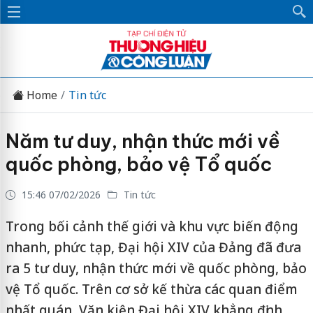
Home
Tin tức
Năm tư duy, nhận thức mới về
quốc phòng, bảo vệ Tổ quốc
15:46 07/02/2026
Tin tức
Trong bối cảnh thế giới và khu vực biến động
nhanh, phức tạp, Đại hội XIV của Đảng đã đưa
ra 5 tư duy, nhận thức mới về quốc phòng, bảo
vệ Tổ quốc. Trên cơ sở kế thừa các quan điểm
nhất quán, Văn kiện Đại hội XIV khẳng định