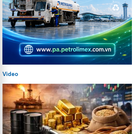
Video