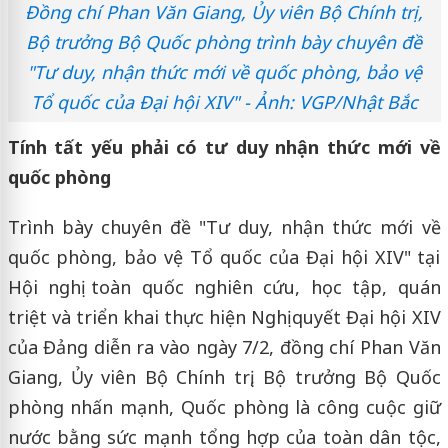
Đồng chí Phan Văn Giang, Ủy viên Bộ Chính trị,
Bộ trưởng Bộ Quốc phòng trình bày chuyên đề
"Tư duy, nhận thức mới về quốc phòng, bảo vệ
Tổ quốc của Đại hội XIV" - Ảnh: VGP/Nhật Bắc
Tính tất yếu phải có tư duy nhận thức mới về
quốc phòng
Trình bày chuyên đề "Tư duy, nhận thức mới về
quốc phòng, bảo vệ Tổ quốc của Đại hội XIV" tại
Hội nghị toàn quốc nghiên cứu, học tập, quán
triệt và triển khai thực hiện Nghị quyết Đại hội XIV
của Đảng diễn ra vào ngày 7/2, đồng chí Phan Văn
Giang, Ủy viên Bộ Chính trị, Bộ trưởng Bộ Quốc
phòng nhấn mạnh, Quốc phòng là công cuộc giữ
nước bằng sức mạnh tổng hợp của toàn dân tộc,