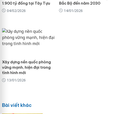
1.900 tỷ đồng tại Tây Tựu
Bắc Bộ đến năm 2030
04/02/2026
14/01/2026
Xây dựng nền quốc phòng
vững mạnh, hiện đại trong
tình hình mới
13/01/2026
Bài viết khác