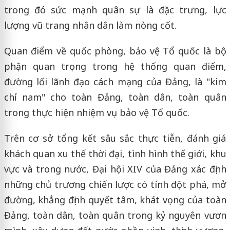
trong đó sức mạnh quân sự là đặc trưng, lực
lượng vũ trang nhân dân làm nòng cốt.
Quan điểm về quốc phòng, bảo vệ Tổ quốc là bộ
phận quan trọng trong hệ thống quan điểm,
đường lối lãnh đạo cách mạng của Đảng, là "kim
chỉ nam" cho toàn Đảng, toàn dân, toàn quân
trong thực hiện nhiệm vụ bảo vệ Tổ quốc.
Trên cơ sở tổng kết sâu sắc thực tiễn, đánh giá
khách quan xu thế thời đại, tình hình thế giới, khu
vực và trong nước, Đại hội XIV của Đảng xác định
những chủ trương chiến lược có tính đột phá, mở
đường, khẳng định quyết tâm, khát vọng của toàn
Đảng, toàn dân, toàn quân trong kỷ nguyên vươn