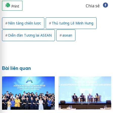
Chia sẻ
Print
Nền tảng chiến lược
Thủ tướng Lê Minh Hưng
Diễn đàn Tương lai ASEAN
asean
Bài liên quan