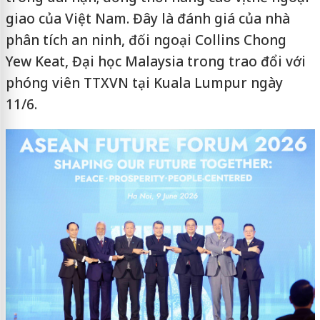
giao của Việt Nam. Đây là đánh giá của nhà
phân tích an ninh, đối ngoại Collins Chong
Yew Keat, Đại học Malaysia trong trao đổi với
phóng viên TTXVN tại Kuala Lumpur ngày
11/6.