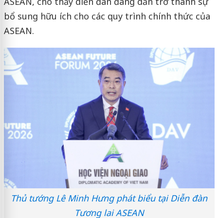
ASEAN, cho thấy diễn đàn đang dần trở thành sự
bổ sung hữu ích cho các quy trình chính thức của
ASEAN.
Thủ tướng Lê Minh Hưng phát biểu tại Diễn đàn
Tương lai ASEAN