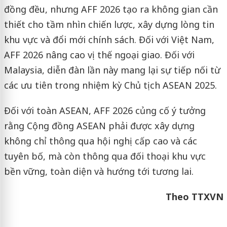
đồng đều, nhưng AFF 2026 tạo ra không gian cần
thiết cho tầm nhìn chiến lược, xây dựng lòng tin
khu vực và đổi mới chính sách. Đối với Việt Nam,
AFF 2026 nâng cao vị thế ngoại giao. Đối với
Malaysia, diễn đàn lần này mang lại sự tiếp nối từ
các ưu tiên trong nhiệm kỳ Chủ tịch ASEAN 2025.
Đối với toàn ASEAN, AFF 2026 củng cố ý tưởng
rằng Cộng đồng ASEAN phải được xây dựng
không chỉ thông qua hội nghị cấp cao và các
tuyên bố, mà còn thông qua đối thoại khu vực
bền vững, toàn diện và hướng tới tương lai.
Theo TTXVN