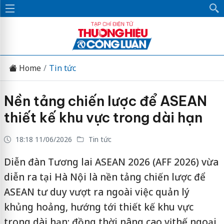
Home
Tin tức
Nền tảng chiến lược để ASEAN
thiết kế khu vực trong dài hạn
18:18 11/06/2026
Tin tức
Diễn đàn Tương lai ASEAN 2026 (AFF 2026) vừa
diễn ra tại Hà Nội là nền tảng chiến lược để
ASEAN tư duy vượt ra ngoài việc quản lý
khủng hoảng, hướng tới thiết kế khu vực
trong dài hạn; đồng thời nâng cao vị thế ngoại