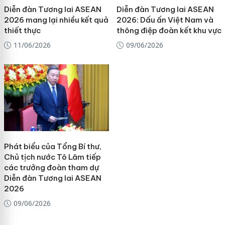
Diễn đàn Tương lai ASEAN
Diễn đàn Tương lai ASEAN
2026 mang lại nhiều kết quả
2026: Dấu ấn Việt Nam và
thiết thực
thông điệp đoàn kết khu vực
11/06/2026
09/06/2026
Phát biểu của Tổng Bí thư,
Chủ tịch nước Tô Lâm tiếp
các trưởng đoàn tham dự
Diễn đàn Tương lai ASEAN
2026
09/06/2026