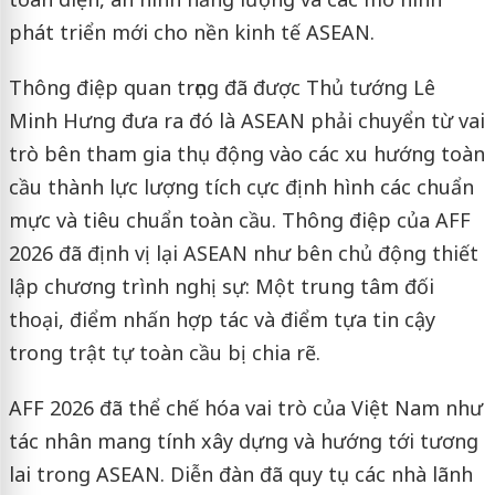
phát triển mới cho nền kinh tế ASEAN.
Thông điệp quan trọng đã được Thủ tướng Lê
Minh Hưng đưa ra đó là ASEAN phải chuyển từ vai
trò bên tham gia thụ động vào các xu hướng toàn
cầu thành lực lượng tích cực định hình các chuẩn
mực và tiêu chuẩn toàn cầu. Thông điệp của AFF
2026 đã định vị lại ASEAN như bên chủ động thiết
lập chương trình nghị sự: Một trung tâm đối
thoại, điểm nhấn hợp tác và điểm tựa tin cậy
trong trật tự toàn cầu bị chia rẽ.
AFF 2026 đã thể chế hóa vai trò của Việt Nam như
tác nhân mang tính xây dựng và hướng tới tương
lai trong ASEAN. Diễn đàn đã quy tụ các nhà lãnh