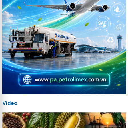
Video