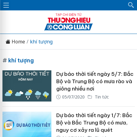
Home
khí tượng
#
khí tượng
Dự báo thời tiết ngày 5/7: Bắc
Bộ và Trung Bộ có mưa rào và
giông nhiều nơi
05/07/2020
Tin tức
Dự báo thời tiết ngày 1/7: Bắc
Bộ và Bắc Trung Bộ có mưa,
nguy cơ xảy ra lũ quét