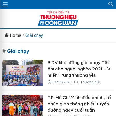
Home
Giải chạy
#
Giải chạy
BIDV khởi động giải chạy Tết
ấm cho người nghèo 2021 - Vì
miền Trung thương yêu
01/11/2020
Thương hiệu
TP. Hồ Chí Minh điều chỉnh, tổ
chức giao thông nhiều tuyến
đường ngày cuối tuần