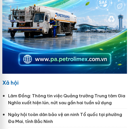
Xã hội
Lâm Đồng: Thông tin việc Quảng trường Trung tâm Gia
Nghĩa xuất hiện lún, nứt sau gần hai tuần sử dụng
Ngày hội toàn dân bảo vệ an ninh Tổ quốc tại phường
Đa Mai, tỉnh Bắc Ninh