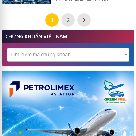
1
2
CHỨNG KHOÁN VIỆT NAM
Tìm kiếm mã chứng khoán...