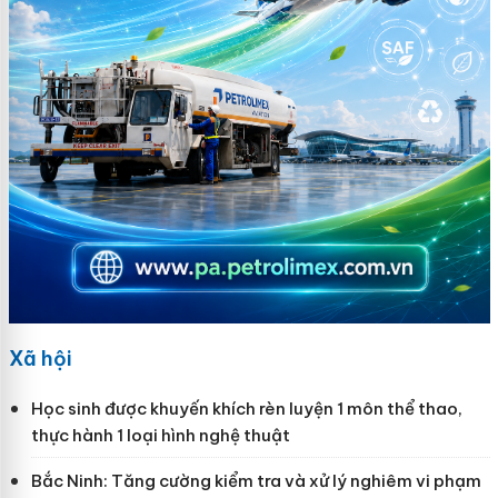
Xã hội
Học sinh được khuyến khích rèn luyện 1 môn thể thao,
thực hành 1 loại hình nghệ thuật
Bắc Ninh: Tăng cường kiểm tra và xử lý nghiêm vi phạm