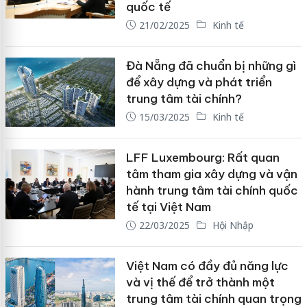
quốc tế
21/02/2025
Kinh tế
Đà Nẵng đã chuẩn bị những gì
để xây dựng và phát triển
trung tâm tài chính?
15/03/2025
Kinh tế
LFF Luxembourg: Rất quan
tâm tham gia xây dựng và vận
hành trung tâm tài chính quốc
tế tại Việt Nam
22/03/2025
Hội Nhập
Việt Nam có đầy đủ năng lực
và vị thế để trở thành một
trung tâm tài chính quan trọng