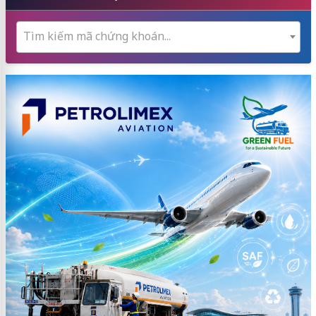
Tìm kiếm mã chứng khoán...