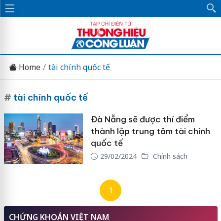
Home
tài chính quốc tế
#
tài chính quốc tế
Đà Nẵng sẽ được thí điểm
thành lập trung tâm tài chính
quốc tế
29/02/2024
Chính sách
1
CHỨNG KHOÁN VIỆT NAM