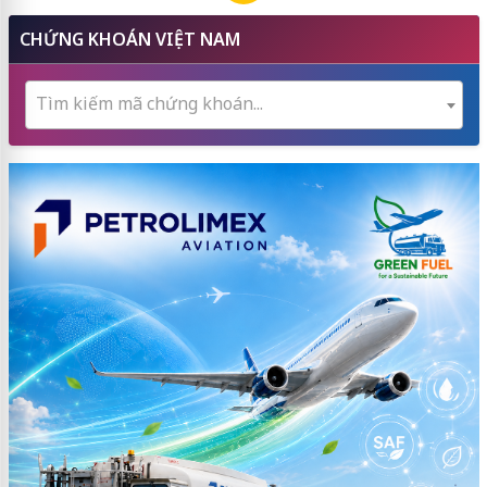
CHỨNG KHOÁN VIỆT NAM
Tìm kiếm mã chứng khoán...