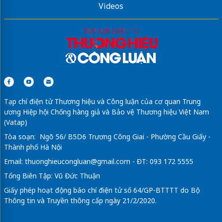
Videos
Tạp chí điện tử Thương hiệu và Công luận của cơ quan Trung
ương Hiệp hội Chống hàng giả và Bảo vệ Thương hiệu Việt Nam
(Vatap)
Tòa soạn: Ngõ 56/ B5D6 Trương Công Giai - Phường Cầu Giấy -
Thành phố Hà Nội
Email:
thuonghieucongluan@gmail.com
- ĐT: 093 172 5555
Tổng Biên Tập: Vũ Đức Thuận
Giấy phép hoạt động báo chí điện tử số 64/GP-BTTTT do Bộ
Thông tin và Truyền thông cấp ngày 21/2/2020.