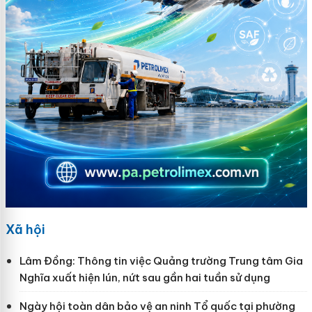
Xã hội
Lâm Đồng: Thông tin việc Quảng trường Trung tâm Gia
Nghĩa xuất hiện lún, nứt sau gần hai tuần sử dụng
Ngày hội toàn dân bảo vệ an ninh Tổ quốc tại phường