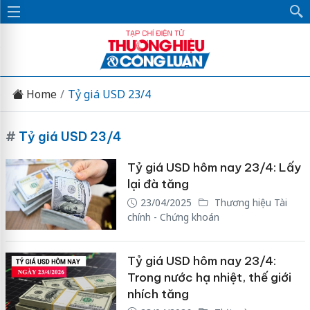
Home
Tỷ giá USD 23/4
#
Tỷ giá USD 23/4
Tỷ giá USD hôm nay 23/4: Lấy
lại đà tăng
23/04/2025
Thương hiệu Tài
chính - Chứng khoán
Tỷ giá USD hôm nay 23/4:
Trong nước hạ nhiệt, thế giới
nhích tăng