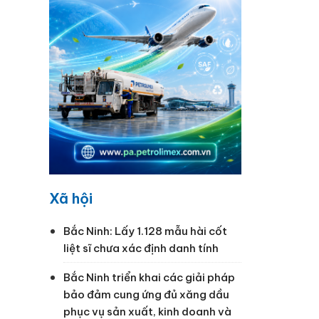
Xã hội
Bắc Ninh: Lấy 1.128 mẫu hài cốt
liệt sĩ chưa xác định danh tính
Bắc Ninh triển khai các giải pháp
bảo đảm cung ứng đủ xăng dầu
phục vụ sản xuất, kinh doanh và