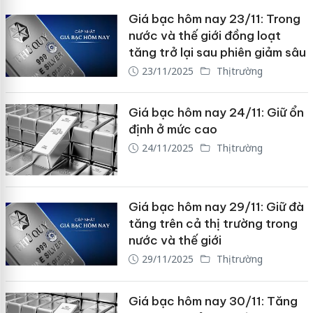
Giá bạc hôm nay 23/11: Trong
nước và thế giới đồng loạt
tăng trở lại sau phiên giảm sâu
23/11/2025
Thị trường
Giá bạc hôm nay 24/11: Giữ ổn
định ở mức cao
24/11/2025
Thị trường
Giá bạc hôm nay 29/11: Giữ đà
tăng trên cả thị trường trong
nước và thế giới
29/11/2025
Thị trường
Giá bạc hôm nay 30/11: Tăng