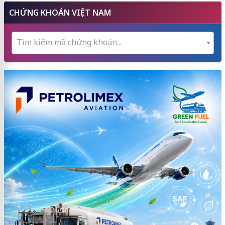
CHỨNG KHOÁN VIỆT NAM
Tìm kiếm mã chứng khoán...