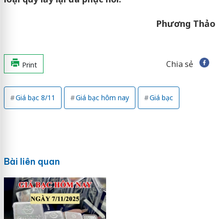
Phương Thảo
Chia sẻ
Print
Giá bạc 8/11
Giá bạc hôm nay
Giá bạc
Bài liên quan