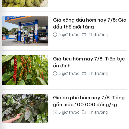
Giá xăng dầu hôm nay 7/8: Giá
dầu thế giới tăng
5 giờ trước
Thị trường
Giá tiêu hôm nay 7/8: Tiếp tục
ổn định
5 giờ trước
Thị trường
Giá cà phê hôm nay 7/8: Tăng
gần mốc 100.000 đồng/kg
5 giờ trước
Thị trường