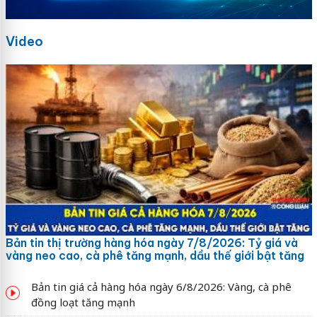
Video
Bản tin thị trường hàng hóa ngày 7/8/2026: Tỷ giá và
vàng neo cao, cà phê tăng mạnh, dầu thế giới bật tăng
Bản tin giá cả hàng hóa ngày 6/8/2026: Vàng, cà phê
đồng loạt tăng mạnh