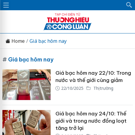
Home
Giá bạc hôm nay
#
Giá bạc hôm nay
Giá bạc hôm nay 22/10: Trong
nước và thế giới cùng giảm
22/10/2025
Thị trường
Giá bạc hôm nay 24/10: Thế
giới và trong nước đồng loạt
tăng trở lại