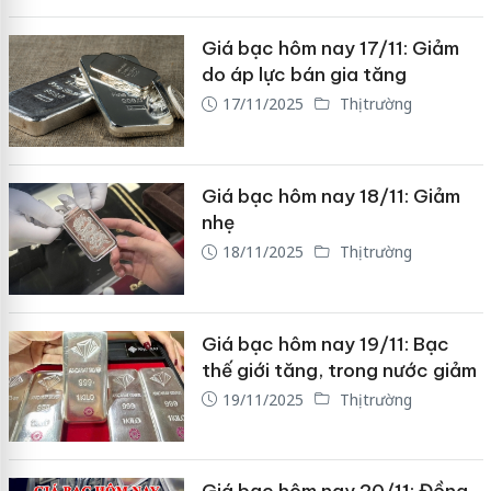
Giá bạc hôm nay 17/11: Giảm
do áp lực bán gia tăng
17/11/2025
Thị trường
Giá bạc hôm nay 18/11: Giảm
nhẹ
18/11/2025
Thị trường
Giá bạc hôm nay 19/11: Bạc
thế giới tăng, trong nước giảm
19/11/2025
Thị trường