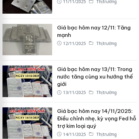
11/11/2025
Thị trường
Giá bạc hôm nay 12/11: Tăng
mạnh
12/11/2025
Thị trường
Giá bạc hôm nay 13/11: Trong
nước tăng cùng xu hướng thế
giới
13/11/2025
Thị trường
Giá bạc hôm nay 14/11/2025:
Điều chỉnh nhẹ, kỳ vọng Fed hỗ
trợ kim loại quý
14/11/2025
Thị trường