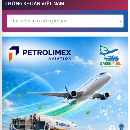
CHỨNG KHOÁN VIỆT NAM
Tìm kiếm mã chứng khoán...