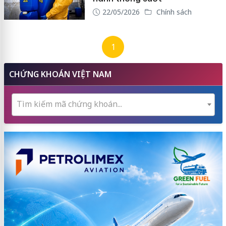
22/05/2026
Chính sách
1
CHỨNG KHOÁN VIỆT NAM
Tìm kiếm mã chứng khoán...