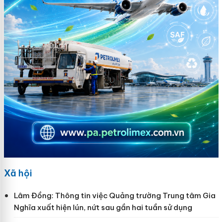
Xã hội
Lâm Đồng: Thông tin việc Quảng trường Trung tâm Gia
Nghĩa xuất hiện lún, nứt sau gần hai tuần sử dụng