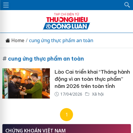
Home
cung ứng thực phẩm an toàn
#
cung ứng thực phẩm an toàn
Lào Cai triển khai “Tháng hành
động vì an toàn thực phẩm”
năm 2026 trên toàn tỉnh
17/04/2026
Xã hội
1
CHỨNG KHOÁN VIỆT NAM