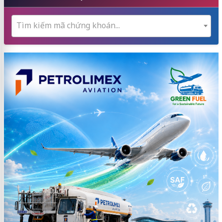
Tìm kiếm mã chứng khoán...