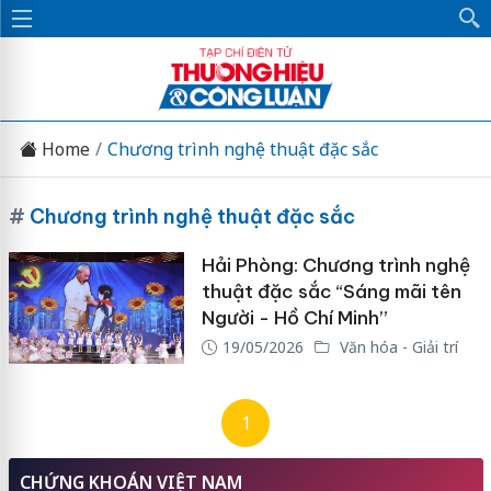
Home
Chương trình nghệ thuật đặc sắc
#
Chương trình nghệ thuật đặc sắc
Hải Phòng: Chương trình nghệ
thuật đặc sắc “Sáng mãi tên
Người - Hồ Chí Minh”
19/05/2026
Văn hóa - Giải trí
1
CHỨNG KHOÁN VIỆT NAM