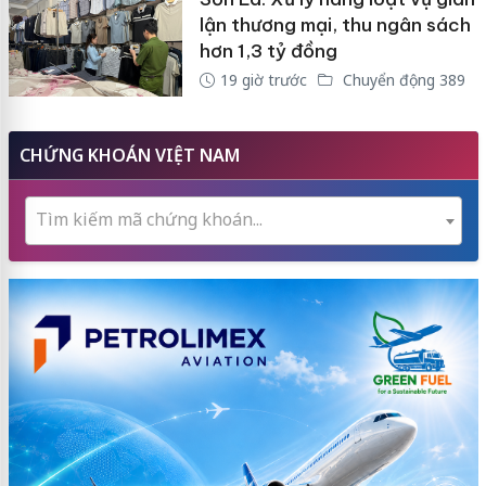
lận thương mại, thu ngân sách
hơn 1,3 tỷ đồng
19 giờ trước
Chuyển động 389
CHỨNG KHOÁN VIỆT NAM
Tìm kiếm mã chứng khoán...