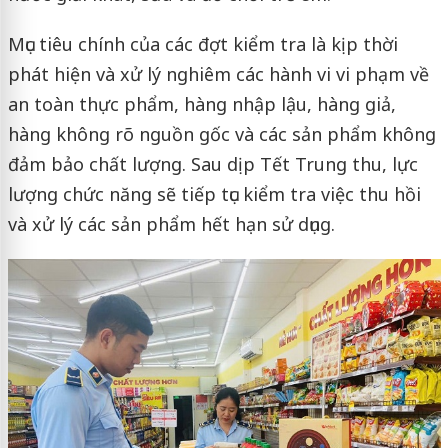
Mục tiêu chính của các đợt kiểm tra là kịp thời
phát hiện và xử lý nghiêm các hành vi vi phạm về
an toàn thực phẩm, hàng nhập lậu, hàng giả,
hàng không rõ nguồn gốc và các sản phẩm không
đảm bảo chất lượng. Sau dịp Tết Trung thu, lực
lượng chức năng sẽ tiếp tục kiểm tra việc thu hồi
và xử lý các sản phẩm hết hạn sử dụng.