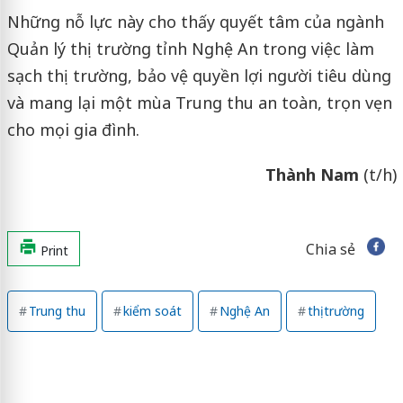
Những nỗ lực này cho thấy quyết tâm của ngành
Quản lý thị trường tỉnh Nghệ An trong việc làm
sạch thị trường, bảo vệ quyền lợi người tiêu dùng
và mang lại một mùa Trung thu an toàn, trọn vẹn
cho mọi gia đình.
Thành Nam
(t/h)
Chia sẻ
Print
Trung thu
kiểm soát
Nghệ An
thị trường