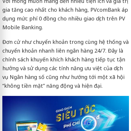
Với mong muốn mang đến nhiều tiện ích và giá trị
gia tăng cao nhất cho khách hàng, PVcomBank áp
dụng mức phí 0 đồng cho nhiều giao dịch trên PV
Mobile Banking.
Đơn cử như chuyển khoản trong cùng hệ thống và
chuyển khoản nhanh liên ngân hàng 24/7. Đây là
chính sách khuyến khích khách hàng tiếp tục tận
hưởng và sử dụng các tính năng ưu việt của dịch
vụ Ngân hàng số cũng như hướng tới một xã hội
“không tiền mặt” năng động và hiện đại.