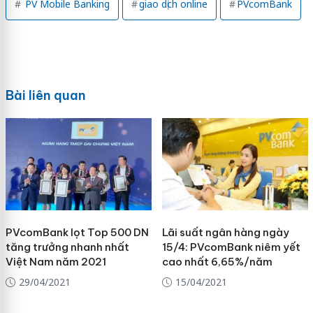
PV Mobile Banking
giao dịch online
PVcomBank
Bài liên quan
PVcomBank lọt Top 500 DN
Lãi suất ngân hàng ngày
tăng trưởng nhanh nhất
15/4: PVcomBank niêm yết
Việt Nam năm 2021
cao nhất 6,65%/năm
29/04/2021
15/04/2021