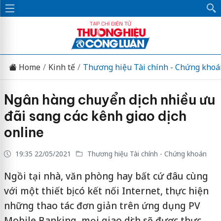
Home
Kinh tế
Thương hiệu Tài chính - Chứng khoá
Ngân hàng chuyển dịch nhiều ưu
đãi sang các kênh giao dịch
online
19:35 22/05/2021
Thương hiệu Tài chính - Chứng khoán
Ngồi tại nhà, văn phòng hay bất cứ đâu cùng
với một thiết bị có kết nối Internet, thực hiện
những thao tác đơn giản trên ứng dụng PV
Mobile Banking, mọi giao dịch sẽ được thực