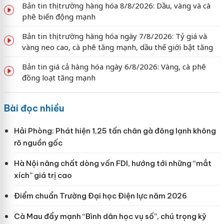
Bản tin thị trường hàng hóa 8/8/2026: Dầu, vàng và cà
phê biến động mạnh
Bản tin thị trường hàng hóa ngày 7/8/2026: Tỷ giá và
vàng neo cao, cà phê tăng mạnh, dầu thế giới bật tăng
Bản tin giá cả hàng hóa ngày 6/8/2026: Vàng, cà phê
đồng loạt tăng mạnh
Bài đọc nhiều
Hải Phòng: Phát hiện 1,25 tấn chân gà đông lạnh không
rõ nguồn gốc
Hà Nội nâng chất dòng vốn FDI, hướng tới những “mắt
xích” giá trị cao
Điểm chuẩn Trường Đại học Điện lực năm 2026
Cà Mau đẩy mạnh “Bình dân học vụ số”, chú trọng kỹ