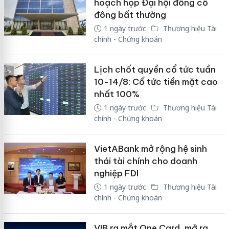
hoạch họp Đại hội đồng cổ
đông bất thường
1 ngày trước
Thương hiệu Tài
chính - Chứng khoán
Lịch chốt quyền cổ tức tuần
10-14/8: Cổ tức tiền mặt cao
nhất 100%
1 ngày trước
Thương hiệu Tài
chính - Chứng khoán
VietABank mở rộng hệ sinh
thái tài chính cho doanh
nghiệp FDI
1 ngày trước
Thương hiệu Tài
chính - Chứng khoán
VIB ra mắt One Card, mở ra