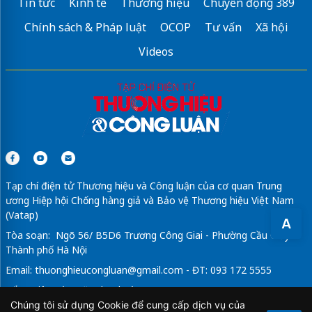
Tin tức
Kinh tế
Thương hiệu
Chuyển động 389
Chính sách & Pháp luật
OCOP
Tư vấn
Xã hội
Videos
Tạp chí điện tử Thương hiệu và Công luận của cơ quan Trung
ương Hiệp hội Chống hàng giả và Bảo vệ Thương hiệu Việt Nam
(Vatap)
A
Tòa soạn: Ngõ 56/ B5D6 Trương Công Giai - Phường Cầu Giấy -
Thành phố Hà Nội
Email:
thuonghieucongluan@gmail.com
- ĐT: 093 172 5555
Tổng Biên Tập: Vũ Đức Thuận
Chúng tôi sử dụng Cookie để cung cấp dịch vụ của
Giấy phép hoạt động báo chí điện tử số 64/GP-BTTTT do Bộ