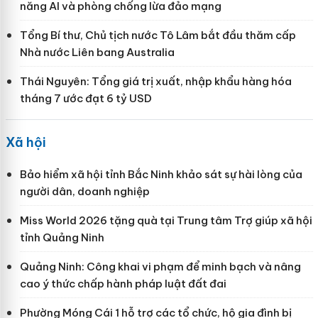
năng AI và phòng chống lừa đảo mạng
Tổng Bí thư, Chủ tịch nước Tô Lâm bắt đầu thăm cấp
Nhà nước Liên bang Australia
Thái Nguyên: Tổng giá trị xuất, nhập khẩu hàng hóa
tháng 7 ước đạt 6 tỷ USD
Xã hội
Bảo hiểm xã hội tỉnh Bắc Ninh khảo sát sự hài lòng của
người dân, doanh nghiệp
Miss World 2026 tặng quà tại Trung tâm Trợ giúp xã hội
tỉnh Quảng Ninh
Quảng Ninh: Công khai vi phạm để minh bạch và nâng
cao ý thức chấp hành pháp luật đất đai
Phường Móng Cái 1 hỗ trợ các tổ chức, hộ gia đình bị