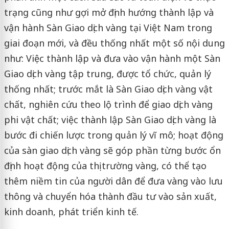
trạng cũng như gợi mở định hướng thành lập và
vận hành Sàn Giao dịch vàng tại Việt Nam trong
giai đoạn mới, và đều thống nhất một số nội dung
như: Việc thành lập và đưa vào vận hành một Sàn
Giao dịch vàng tập trung, được tổ chức, quản lý
thống nhất; trước mắt là Sàn Giao dịch vàng vật
chất, nghiên cứu theo lộ trình để giao dịch vàng
phi vật chất; việc thành lập Sàn Giao dịch vàng là
bước đi chiến lược trong quản lý vĩ mô; hoạt động
của sàn giao dịch vàng sẽ góp phần từng bước ổn
định hoạt động của thị trường vàng, có thể tạo
thêm niềm tin của người dân để đưa vàng vào lưu
thông và chuyển hóa thành đầu tư vào sản xuất,
kinh doanh, phát triển kinh tế.