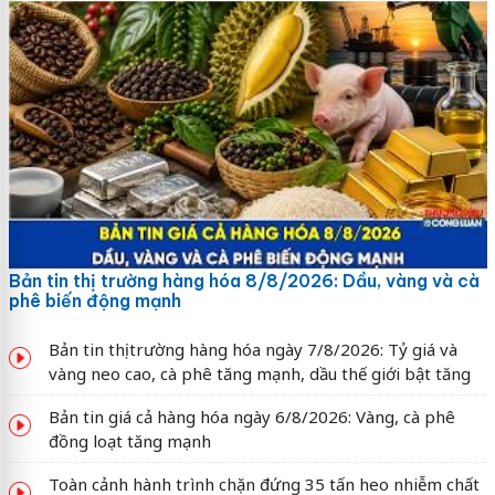
Bản tin thị trường hàng hóa 8/8/2026: Dầu, vàng và cà
phê biến động mạnh
Bản tin thị trường hàng hóa ngày 7/8/2026: Tỷ giá và
vàng neo cao, cà phê tăng mạnh, dầu thế giới bật tăng
Bản tin giá cả hàng hóa ngày 6/8/2026: Vàng, cà phê
đồng loạt tăng mạnh
Toàn cảnh hành trình chặn đứng 35 tấn heo nhiễm chất