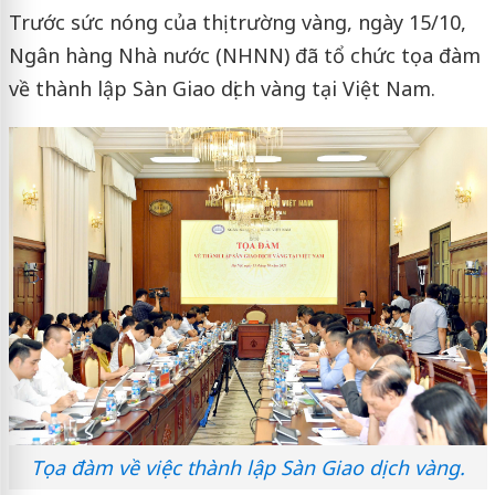
Trước sức nóng của thị trường vàng, ngày 15/10,
Ngân hàng Nhà nước (NHNN) đã tổ chức tọa đàm
về thành lập Sàn Giao dịch vàng tại Việt Nam.
Tọa đàm về việc thành lập Sàn Giao dịch vàng.