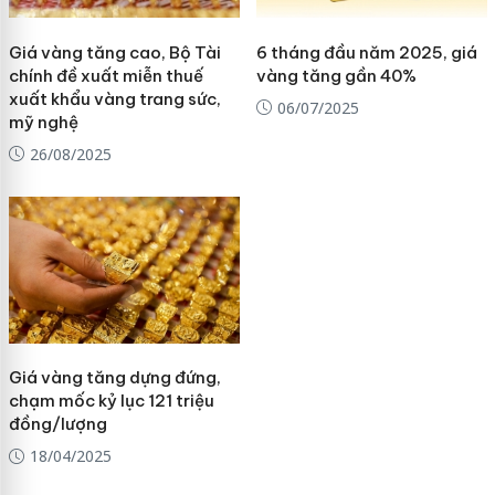
Giá vàng tăng cao, Bộ Tài
6 tháng đầu năm 2025, giá
chính đề xuất miễn thuế
vàng tăng gần 40%
xuất khẩu vàng trang sức,
06/07/2025
mỹ nghệ
26/08/2025
Giá vàng tăng dựng đứng,
chạm mốc kỷ lục 121 triệu
đồng/lượng
18/04/2025