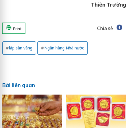
Thiên Trường
Chia sẻ
Print
lập sàn vàng
Ngân hàng Nhà nước
Bài liên quan