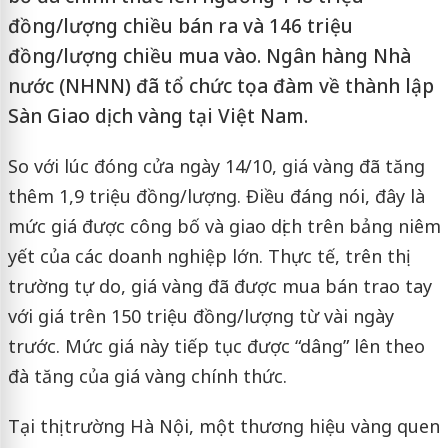
đồng/lượng chiều bán ra và 146 triệu
đồng/lượng chiều mua vào. Ngân hàng Nhà
nước (NHNN) đã tổ chức tọa đàm về thành lập
Sàn Giao dịch vàng tại Việt Nam.
So với lúc đóng cửa ngày 14/10, giá vàng đã tăng
thêm 1,9 triệu đồng/lượng. Điều đáng nói, đây là
mức giá được công bố và giao dịch trên bảng niêm
yết của các doanh nghiệp lớn. Thực tế, trên thị
trường tự do, giá vàng đã được mua bán trao tay
với giá trên 150 triệu đồng/lượng từ vài ngày
trước. Mức giá này tiếp tục được “dâng” lên theo
đà tăng của giá vàng chính thức.
Tại thị trường Hà Nội, một thương hiệu vàng quen