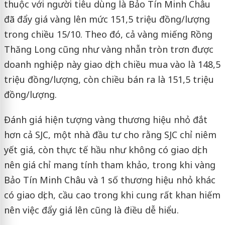
thuộc với người tiêu dùng là Bảo Tín Minh Châu
đã đẩy giá vàng lên mức 151,5 triệu đồng/lượng
trong chiều 15/10. Theo đó, cả vàng miếng Rồng
Thăng Long cũng như vàng nhẫn tròn trơn được
doanh nghiệp này giao dịch chiều mua vào là 148,5
triệu đồng/lượng, còn chiều bán ra là 151,5 triệu
đồng/lượng.
Đánh giá hiện tượng vàng thương hiệu nhỏ đắt
hơn cả SJC, một nhà đầu tư cho rằng SJC chỉ niêm
yết giá, còn thực tế hầu như không có giao dịch
nên giá chỉ mang tính tham khảo, trong khi vàng
Bảo Tín Minh Châu và 1 số thương hiệu nhỏ khác
có giao dịch, cầu cao trong khi cung rất khan hiếm
nên việc đẩy giá lên cũng là điều dễ hiểu.