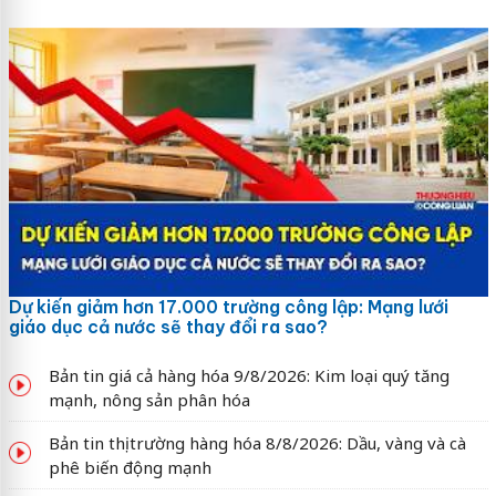
Dự kiến giảm hơn 17.000 trường công lập: Mạng lưới
giáo dục cả nước sẽ thay đổi ra sao?
Bản tin giá cả hàng hóa 9/8/2026: Kim loại quý tăng
mạnh, nông sản phân hóa
Bản tin thị trường hàng hóa 8/8/2026: Dầu, vàng và cà
phê biến động mạnh