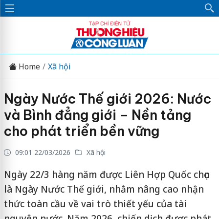
Home
Xã hội
Ngày Nước Thế giới 2026: Nước
và Bình đẳng giới – Nền tảng
cho phát triển bền vững
09:01 22/03/2026
Xã hội
Ngày 22/3 hàng năm được Liên Hợp Quốc chọn
là Ngày Nước Thế giới, nhằm nâng cao nhận
thức toàn cầu về vai trò thiết yếu của tài
nguyên nước. Năm 2026, chiến dịch được phát