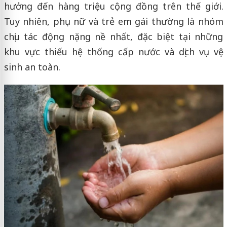
hưởng đến hàng triệu cộng đồng trên thế giới.
Tuy nhiên, phụ nữ và trẻ em gái thường là nhóm
chịu tác động nặng nề nhất, đặc biệt tại những
khu vực thiếu hệ thống cấp nước và dịch vụ vệ
sinh an toàn.