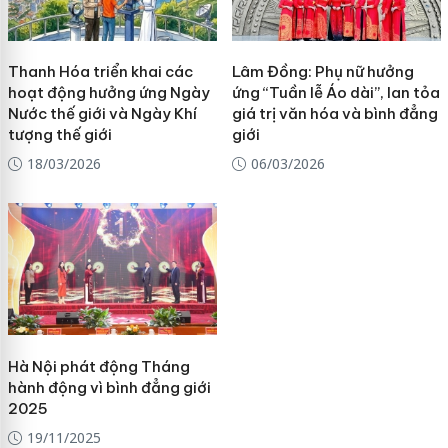
Thanh Hóa triển khai các
Lâm Đồng: Phụ nữ hưởng
hoạt động hưởng ứng Ngày
ứng “Tuần lễ Áo dài”, lan tỏa
Nước thế giới và Ngày Khí
giá trị văn hóa và bình đẳng
tượng thế giới
giới
18/03/2026
06/03/2026
Hà Nội phát động Tháng
hành động vì bình đẳng giới
2025
19/11/2025