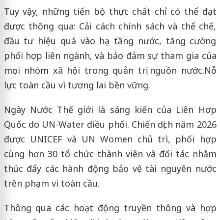
Tuy vậy, những tiến bộ thực chất chỉ có thể đạt
được thông qua: Cải cách chính sách và thể chế,
đầu tư hiệu quả vào hạ tầng nước, tăng cường
phối hợp liên ngành, và bảo đảm sự tham gia của
mọi nhóm xã hội trong quản trị nguồn nước.Nỗ
lực toàn cầu vì tương lai bền vững.
Ngày Nước Thế giới là sáng kiến của Liên Hợp
Quốc do UN-Water điều phối. Chiến dịch năm 2026
được UNICEF và UN Women chủ trì, phối hợp
cùng hơn 30 tổ chức thành viên và đối tác nhằm
thúc đẩy các hành động bảo vệ tài nguyên nước
trên phạm vi toàn cầu.
Thông qua các hoạt động truyền thông và hợp