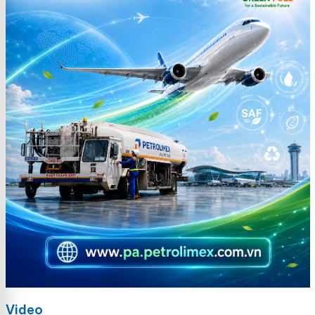
Video