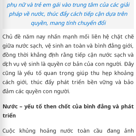
phụ nữ và trẻ em gái vào trung tâm của các giải
pháp về nước, thúc đẩy cách tiếp cận dựa trên
quyền, mang tính chuyển đổi
Chủ đề năm nay nhấn mạnh mối liên hệ chặt chẽ
giữa nước sạch, vệ sinh an toàn và bình đẳng giới,
đồng thời khẳng định rằng tiếp cận nước sạch và
dịch vụ vệ sinh là quyền cơ bản của con người. Đây
cũng là yếu tố quan trọng giúp thu hẹp khoảng
cách giới, thúc đẩy phát triển bền vững và bảo
đảm các quyền con người.
Nước – yếu tố then chốt của bình đẳng và phát
triển
Cuộc khủng hoảng nước toàn cầu đang ảnh