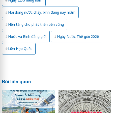
Ngày 22/3 hàng năm
Nơi dòng nước chảy, bình đẳng nảy mầm
Nền tảng cho phát triển bền vững
Nước và Bình đẳng giới
Ngày Nước Thế giới 2026
Liên Hợp Quốc
Bài liên quan