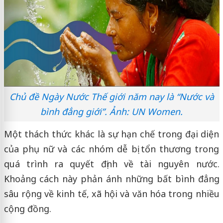
Chủ đề Ngày Nước Thế giới năm nay là “Nước và
bình đẳng giới”. Ảnh: UN Women.
Một thách thức khác là sự hạn chế trong đại diện
của phụ nữ và các nhóm dễ bị tổn thương trong
quá trình ra quyết định về tài nguyên nước.
Khoảng cách này phản ánh những bất bình đẳng
sâu rộng về kinh tế, xã hội và văn hóa trong nhiều
cộng đồng.