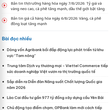
Bản tin thị trường hàng hóa ngày 7/8/2026: Tỷ giá và
vàng neo cao, cà phê tăng mạnh, dầu thế giới bật tăng
Bản tin giá cả hàng hóa ngày 6/8/2026: Vàng, cà phê
đồng loạt tăng mạnh
Bài đọc nhiều
Dòng vốn Agribank bồi đắp động lực phát triển từ khu
vực “Tam nông”
Trung tâm Dịch vụ thương mại - Viettel Commerce tiếp
sức doanh nghiệp Việt vươn ra thị trường quốc tế
Sắp diễn ra Diễn đàn Năng suất Chất lượng Quốc gia
năm 2026
Lào Cai đầu tư gần 977 tỷ đồng xây dựng cầu Yên Bái
Chủ động tạo điểm chạm, GPBank làm mới cách tiếp