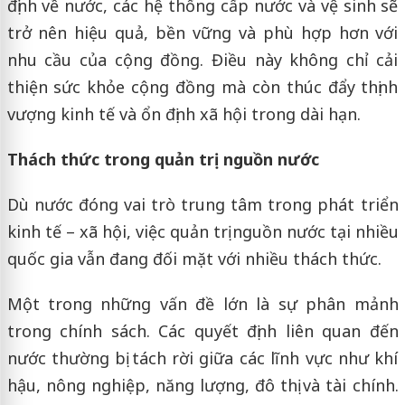
định về nước, các hệ thống cấp nước và vệ sinh sẽ
trở nên hiệu quả, bền vững và phù hợp hơn với
nhu cầu của cộng đồng. Điều này không chỉ cải
thiện sức khỏe cộng đồng mà còn thúc đẩy thịnh
vượng kinh tế và ổn định xã hội trong dài hạn.
Thách thức trong quản trị nguồn nước
Dù nước đóng vai trò trung tâm trong phát triển
kinh tế – xã hội, việc quản trị nguồn nước tại nhiều
quốc gia vẫn đang đối mặt với nhiều thách thức.
Một trong những vấn đề lớn là sự phân mảnh
trong chính sách. Các quyết định liên quan đến
nước thường bị tách rời giữa các lĩnh vực như khí
hậu, nông nghiệp, năng lượng, đô thị và tài chính.