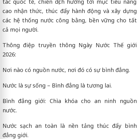
tác quốc tế, chiến dịch hướng tới mục tiêu nâng
cao nhận thức, thúc đẩy hành động và xây dựng
các hệ thống nước công bằng, bền vững cho tất
cả mọi người.
Thông điệp truyền thông Ngày Nước Thế giới
2026:
Nơi nào có nguồn nước, nơi đó có sự bình đẳng.
Nước là sự sống – Bình đẳng là tương lai.
Bình đẳng giới: Chìa khóa cho an ninh nguồn
nước.
Nước sạch an toàn là nền tảng thúc đẩy bình
đẳng giới.