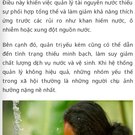
Điều này khiến việc quản lý tài nguyên nước thiếu
sự phối hợp tổng thể và làm giảm khả năng thích
ứng trước các rủi ro như khan hiếm nước, ô
nhiễm hoặc xung đột nguồn nước.
Bên cạnh đó, quản trị yếu kém cũng có thể dẫn
đến tình trạng thiếu minh bạch, làm suy giảm
chất lượng dịch vụ nước và vệ sinh. Khi hệ thống
quản lý không hiệu quả, những nhóm yếu thế
trong xã hội thường là những người chịu ảnh
hưởng nặng nề nhất.