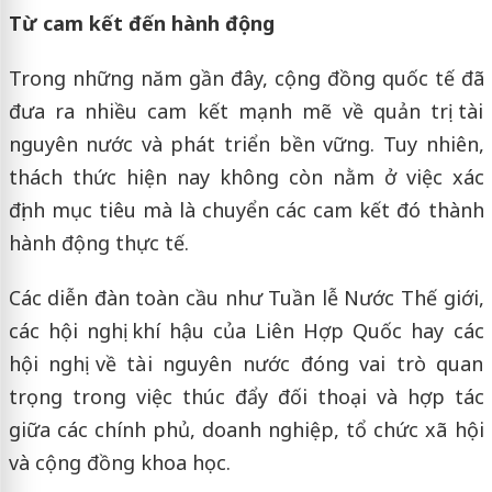
Từ cam kết đến hành động
Trong những năm gần đây, cộng đồng quốc tế đã
đưa ra nhiều cam kết mạnh mẽ về quản trị tài
nguyên nước và phát triển bền vững. Tuy nhiên,
thách thức hiện nay không còn nằm ở việc xác
định mục tiêu mà là chuyển các cam kết đó thành
hành động thực tế.
Các diễn đàn toàn cầu như Tuần lễ Nước Thế giới,
các hội nghị khí hậu của Liên Hợp Quốc hay các
hội nghị về tài nguyên nước đóng vai trò quan
trọng trong việc thúc đẩy đối thoại và hợp tác
giữa các chính phủ, doanh nghiệp, tổ chức xã hội
và cộng đồng khoa học.