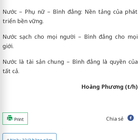
Nước – Phụ nữ – Bình đẳng: Nền tảng của phát
triển bền vững.
Nước sạch cho mọi người – Bình đẳng cho mọi
giới.
Nước là tài sản chung – Bình đẳng là quyền của
tất cả.
Hoàng Phương (t/h)
Chia sẻ
Print