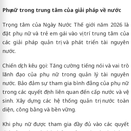
Phụ nữ trong trung tâm của giải pháp về nước
Trọng tâm của Ngày Nước Thế giới năm 2026 là
đặt phụ nữ và trẻ em gái vào vị trí trung tâm của
các giải pháp quản trị và phát triển tài nguyên
nước.
Chiến dịch kêu gọi: Tăng cường tiếng nói và vai trò
lãnh đạo của phụ nữ trong quản lý tài nguyên
nước. Bảo đảm sự tham gia bình đẳng của phụ nữ
trong các quyết định liên quan đến cấp nước và vệ
sinh. Xây dựng các hệ thống quản trị nước toàn
diện, công bằng và bền vững.
Khi phụ nữ được tham gia đầy đủ vào các quyết