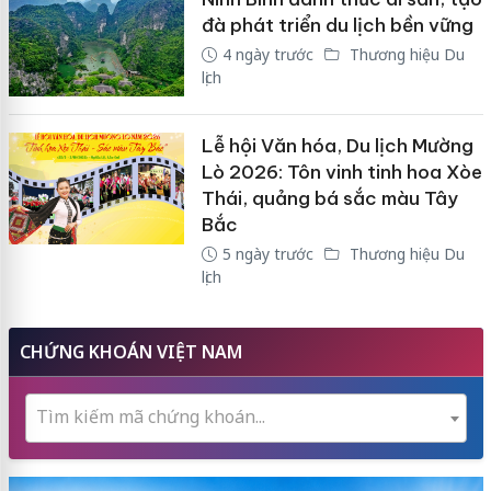
đà phát triển du lịch bền vững
4 ngày trước
Thương hiệu Du
lịch
Lễ hội Văn hóa, Du lịch Mường
Lò 2026: Tôn vinh tinh hoa Xòe
Thái, quảng bá sắc màu Tây
Bắc
5 ngày trước
Thương hiệu Du
lịch
CHỨNG KHOÁN VIỆT NAM
Tìm kiếm mã chứng khoán...