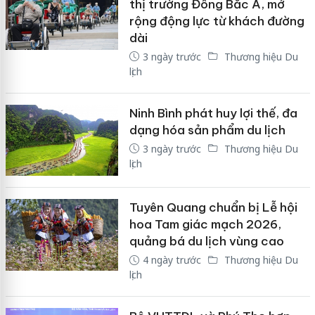
thị trường Đông Bắc Á, mở
rộng động lực từ khách đường
dài
3 ngày trước
Thương hiệu Du
lịch
Ninh Bình phát huy lợi thế, đa
dạng hóa sản phẩm du lịch
3 ngày trước
Thương hiệu Du
lịch
Tuyên Quang chuẩn bị Lễ hội
hoa Tam giác mạch 2026,
quảng bá du lịch vùng cao
4 ngày trước
Thương hiệu Du
lịch