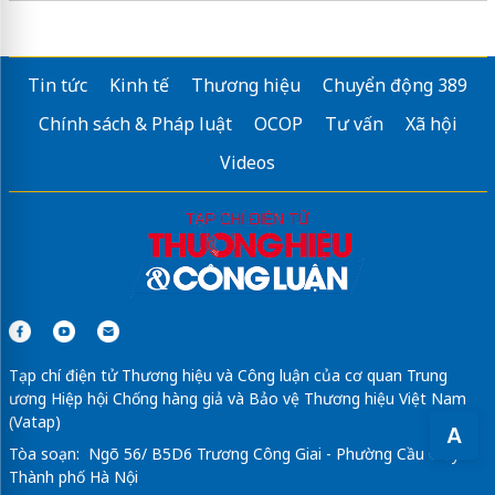
Tin tức
Kinh tế
Thương hiệu
Chuyển động 389
Chính sách & Pháp luật
OCOP
Tư vấn
Xã hội
Videos
Tạp chí điện tử Thương hiệu và Công luận của cơ quan Trung
ương Hiệp hội Chống hàng giả và Bảo vệ Thương hiệu Việt Nam
(Vatap)
A
Tòa soạn: Ngõ 56/ B5D6 Trương Công Giai - Phường Cầu Giấy -
Thành phố Hà Nội