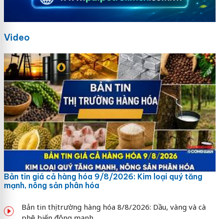
Video
Bản tin giá cả hàng hóa 9/8/2026: Kim loại quý tăng
mạnh, nông sản phân hóa
Bản tin thị trường hàng hóa 8/8/2026: Dầu, vàng và cà
phê biến động mạnh