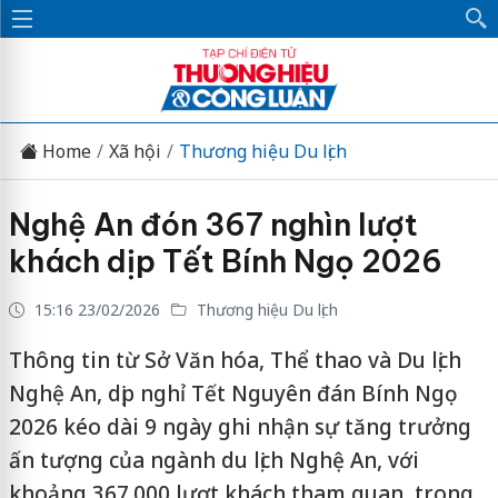
Home
Xã hội
Thương hiệu Du lịch
Nghệ An đón 367 nghìn lượt
khách dịp Tết Bính Ngọ 2026
15:16 23/02/2026
Thương hiệu Du lịch
Thông tin từ Sở Văn hóa, Thể thao và Du lịch
Nghệ An, dịp nghỉ Tết Nguyên đán Bính Ngọ
2026 kéo dài 9 ngày ghi nhận sự tăng trưởng
ấn tượng của ngành du lịch Nghệ An, với
khoảng 367.000 lượt khách tham quan, trong