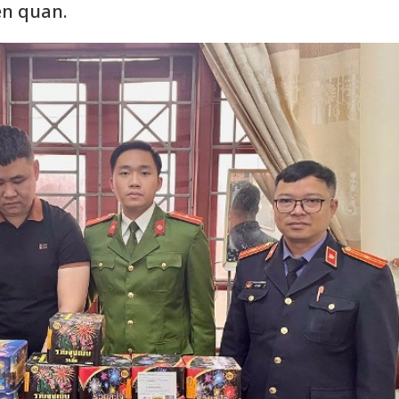
ên quan.