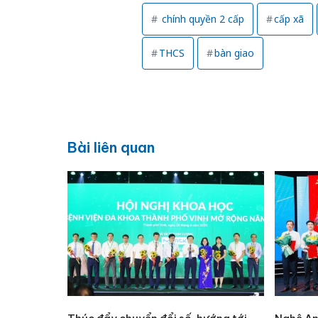
chính quyền 2 cấp
cấp xã
THCS
bàn giao
Bài liên quan