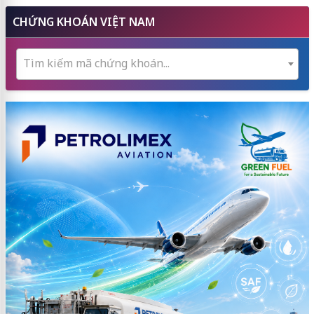
CHỨNG KHOÁN VIỆT NAM
Tìm kiếm mã chứng khoán...