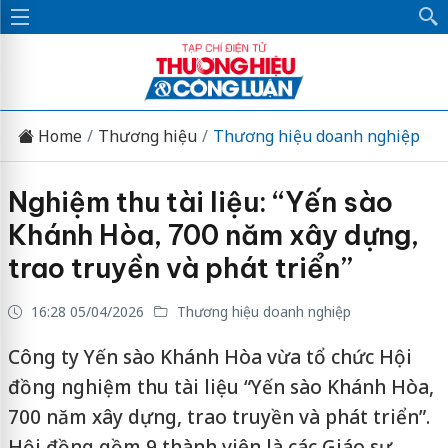
Home
Thương hiệu
Thương hiệu doanh nghiệp
Nghiệm thu tài liệu: “Yến sào
Khánh Hòa, 700 năm xây dựng,
trao truyền và phát triển”
16:28 05/04/2026
Thương hiệu doanh nghiệp
Công ty Yến sào Khánh Hòa vừa tổ chức Hội
đồng nghiệm thu tài liệu “Yến sào Khánh Hòa,
700 năm xây dựng, trao truyền và phát triển”.
Hội đồng gồm 9 thành viên là các Giáo sư,