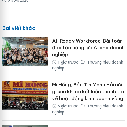
01/04/2026
Bài viết khác
AI-Ready Workforce: Bài toán
đào tạo năng lực AI cho doanh
nghiệp
1 giờ trước
Thương hiệu doanh
nghiệp
Mi Hồng, Bảo Tín Mạnh Hải nói
gì sau khi có kết luận thanh tra
về hoạt động kinh doanh vàng
5 giờ trước
Thương hiệu doanh
nghiệp