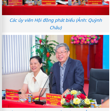
Các ủy viên Hội đồng phát biểu (Ảnh: Quỳnh
Châu)