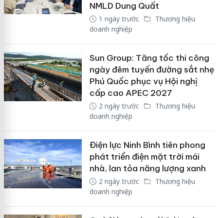
NMLD Dung Quất
1 ngày trước
Thương hiệu
doanh nghiệp
Sun Group: Tăng tốc thi công
ngày đêm tuyến đường sắt nhẹ
Phú Quốc phục vụ Hội nghị
cấp cao APEC 2027
2 ngày trước
Thương hiệu
doanh nghiệp
Điện lực Ninh Bình tiên phong
phát triển điện mặt trời mái
nhà, lan tỏa năng lượng xanh
2 ngày trước
Thương hiệu
doanh nghiệp