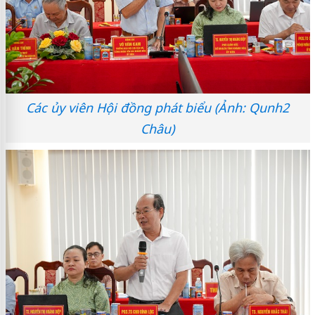
Các ủy viên Hội đồng phát biểu (Ảnh: Qunh2
Châu)