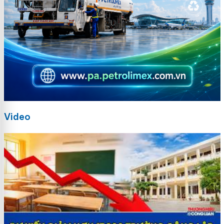
Video