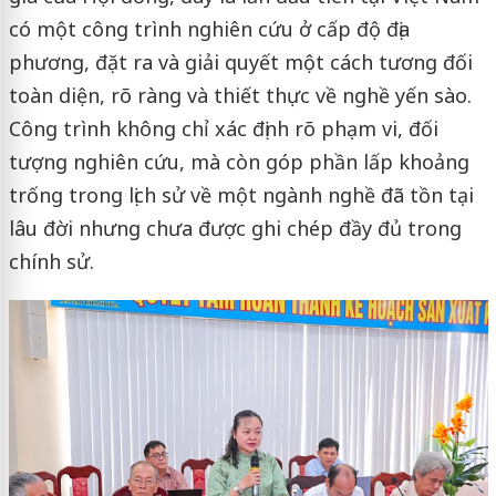
có một công trình nghiên cứu ở cấp độ địa
phương, đặt ra và giải quyết một cách tương đối
toàn diện, rõ ràng và thiết thực về nghề yến sào.
Công trình không chỉ xác định rõ phạm vi, đối
tượng nghiên cứu, mà còn góp phần lấp khoảng
trống trong lịch sử về một ngành nghề đã tồn tại
lâu đời nhưng chưa được ghi chép đầy đủ trong
chính sử.