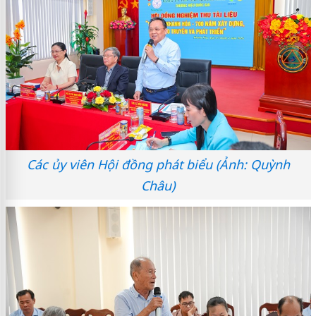
Các ủy viên Hội đồng phát biểu (Ảnh: Quỳnh
Châu)