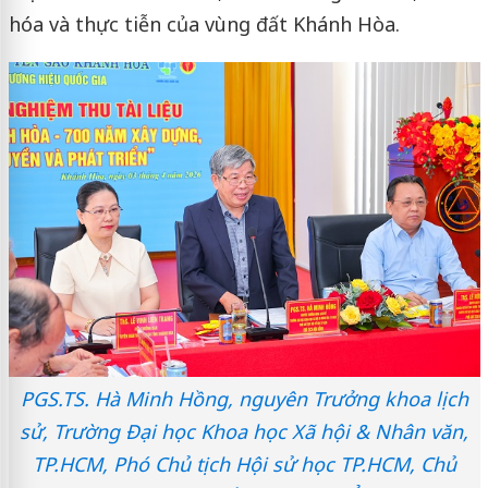
hóa và thực tiễn của vùng đất Khánh Hòa.
PGS.TS. Hà Minh Hồng, nguyên Trưởng khoa lịch
sử, Trường Đại học Khoa học Xã hội & Nhân văn,
TP.HCM, Phó Chủ tịch Hội sử học TP.HCM, Chủ