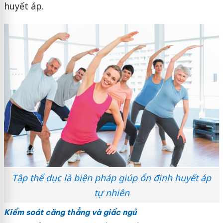
huyết áp.
Tập thể dục là biện pháp giúp ổn định huyết áp
tự nhiên
Kiểm soát căng thẳng và giấc ngủ