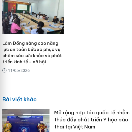
Lâm Đồng nâng cao năng
lực an toàn bức xạ phục vụ
chăm sóc sức khỏe và phát
triển kinh tế - xã hội
11/05/2026
Bài viết khác
Mở rộng hợp tác quốc tế nhằm
thúc đẩy phát triển Y học bào
thai tại Việt Nam