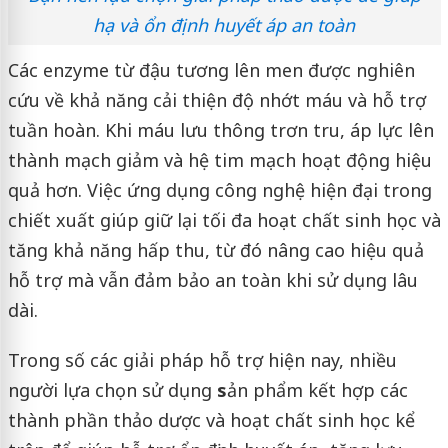
hạ và ổn định huyết áp an toàn
Các enzyme từ đậu tương lên men được nghiên
cứu về khả năng cải thiện độ nhớt máu và hỗ trợ
tuần hoàn. Khi máu lưu thông trơn tru, áp lực lên
thành mạch giảm và hệ tim mạch hoạt động hiệu
quả hơn. Việc ứng dụng công nghệ hiện đại trong
chiết xuất giúp giữ lại tối đa hoạt chất sinh học và
tăng khả năng hấp thu, từ đó nâng cao hiệu quả
hỗ trợ mà vẫn đảm bảo an toàn khi sử dụng lâu
dài.
Trong số các giải pháp hỗ trợ hiện nay, nhiều
người lựa chọn sử dụng
s
ản phẩm kết hợp các
thành phần thảo dược và hoạt chất sinh học kể