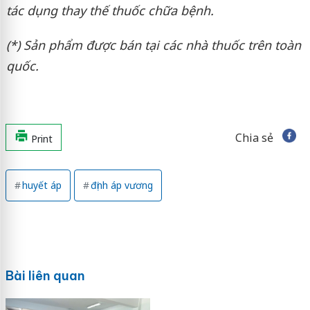
tác dụng thay thế thuốc chữa bệnh.
(*)
Sản phẩm được bán tại các nhà thuốc trên toàn
quốc.
Chia sẻ
Print
huyết áp
định áp vương
Bài liên quan