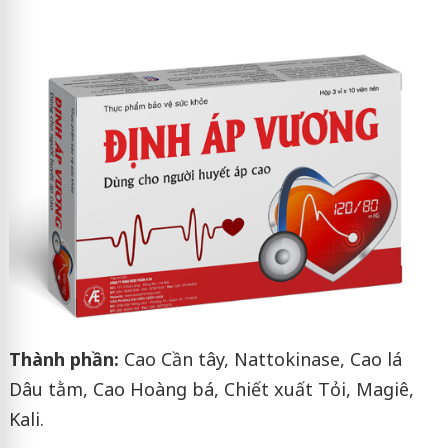
Thành phần:
Cao Cần tây, Nattokinase, Cao lá
Dâu tằm, Cao Hoàng bá, Chiết xuất Tỏi, Magiê,
Kali.