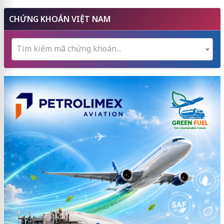
CHỨNG KHOÁN VIỆT NAM
Tìm kiếm mã chứng khoán...