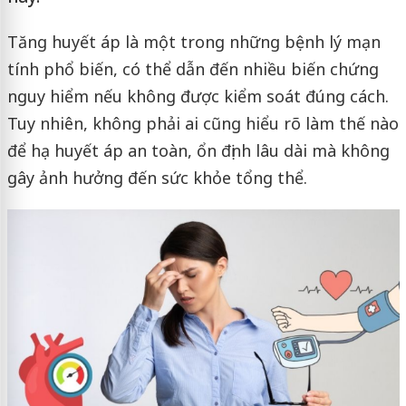
Tăng huyết áp là một trong những bệnh lý mạn
tính phổ biến, có thể dẫn đến nhiều biến chứng
nguy hiểm nếu không được kiểm soát đúng cách.
Tuy nhiên, không phải ai cũng hiểu rõ làm thế nào
để hạ huyết áp an toàn, ổn định lâu dài mà không
gây ảnh hưởng đến sức khỏe tổng thể.