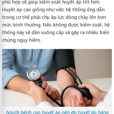
phù hợp sẽ giúp kiểm soát huyết áp tốt hơn.
Huyết áp cao giống như việc hệ thống ống dẫn
trong cơ thể phải chịu áp lực dòng chảy lớn hơn
mức bình thường. Nếu không được kiểm soát, hệ
thống này sẽ dần xuống cấp và gây ra nhiều biến
chứng nguy hiểm.
Người bệnh cao huyết áp nên đo huyết áp hàng