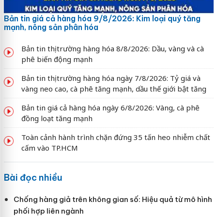
Bản tin giá cả hàng hóa 9/8/2026: Kim loại quý tăng
mạnh, nông sản phân hóa
Bản tin thị trường hàng hóa 8/8/2026: Dầu, vàng và cà
phê biến động mạnh
Bản tin thị trường hàng hóa ngày 7/8/2026: Tỷ giá và
vàng neo cao, cà phê tăng mạnh, dầu thế giới bật tăng
Bản tin giá cả hàng hóa ngày 6/8/2026: Vàng, cà phê
đồng loạt tăng mạnh
Toàn cảnh hành trình chặn đứng 35 tấn heo nhiễm chất
cấm vào TP.HCM
Bài đọc nhiều
Chống hàng giả trên không gian số: Hiệu quả từ mô hình
phối hợp liên ngành