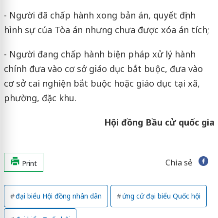
- Người đã chấp hành xong bản án, quyết định
hình sự của Tòa án nhưng chưa được xóa án tích;
- Người đang chấp hành biện pháp xử lý hành
chính đưa vào cơ sở giáo dục bắt buộc, đưa vào
cơ sở cai nghiện bắt buộc hoặc giáo dục tại xã,
phường, đặc khu.
Hội đồng Bầu cử quốc gia
Chia sẻ
Print
đại biểu Hội đồng nhân dân
ứng cử đại biểu Quốc hội