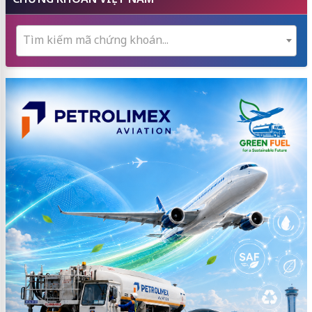
Tìm kiếm mã chứng khoán...