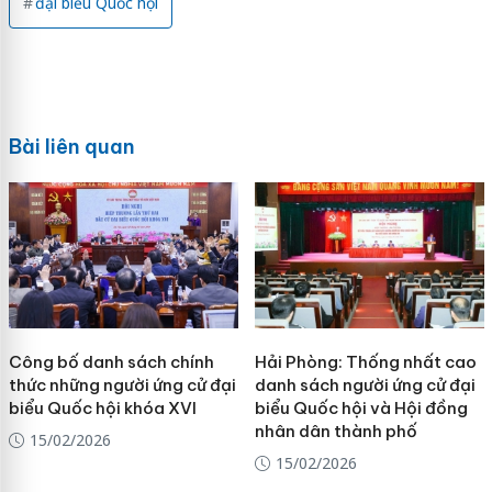
đại biểu Quốc hội
Bài liên quan
Công bố danh sách chính
Hải Phòng: Thống nhất cao
thức những người ứng cử đại
danh sách người ứng cử đại
biểu Quốc hội khóa XVI
biểu Quốc hội và Hội đồng
nhân dân thành phố
15/02/2026
15/02/2026