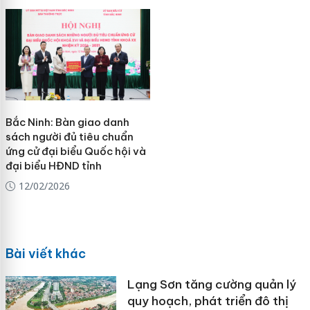
Bắc Ninh: Bàn giao danh
sách người đủ tiêu chuẩn
ứng cử đại biểu Quốc hội và
đại biểu HĐND tỉnh
12/02/2026
Bài viết khác
Lạng Sơn tăng cường quản lý
quy hoạch, phát triển đô thị