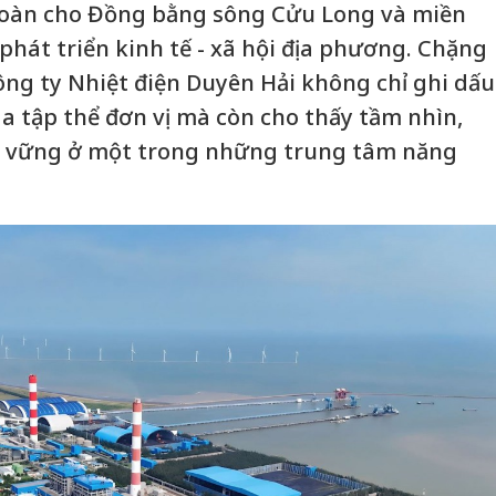
toàn cho Đồng bằng sông Cửu Long và miền
phát triển kinh tế - xã hội địa phương. Chặng
ng ty Nhiệt điện Duyên Hải không chỉ ghi dấu
a tập thể đơn vị mà còn cho thấy tầm nhìn,
ền vững ở một trong những trung tâm năng