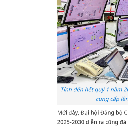
Tính đến hết quý 1 năm 20
cung cấp lên
Mới đây, Đại hội Đảng bộ C
2025-2030 diễn ra cũng đã