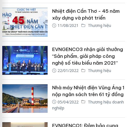
Nhiệt điện Cần Thơ - 45 năm
xây dựng và phát triển
11/08/2021
Thương hiệu
EVNGENCO3 nhận giải thưởng
“Sản phẩm, giải pháp công
nghệ số tiêu biểu năm 2021”
22/01/2022
Thương hiệu
Nhà máy Nhiệt điện Vũng Áng 1
nộp ngân sách trên 61 tỷ đồng
05/04/2022
Thương hiệu doanh
nghiệp
EVNGENCO1: Đảm bảo cung