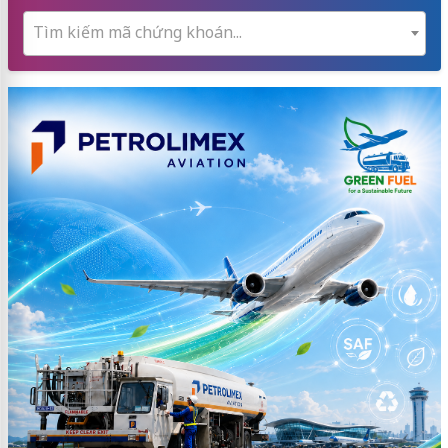
Tìm kiếm mã chứng khoán...