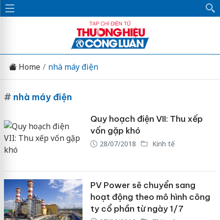
Home
nhà máy điện
#
nhà máy điện
Quy hoạch điện VII: Thu xếp
vốn gặp khó
28/07/2018
Kinh tế
PV Power sẽ chuyển sang
hoạt động theo mô hình công
ty cổ phần từ ngày 1/7