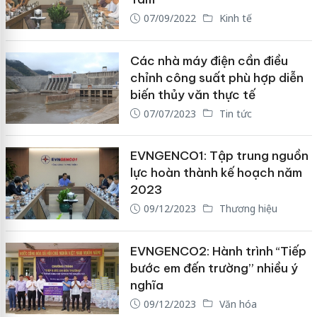
07/09/2022
Kinh tế
Các nhà máy điện cần điều
chỉnh công suất phù hợp diễn
biến thủy văn thực tế
07/07/2023
Tin tức
EVNGENCO1: Tập trung nguồn
lực hoàn thành kế hoạch năm
2023
09/12/2023
Thương hiệu
EVNGENCO2: Hành trình “Tiếp
bước em đến trường” nhiều ý
nghĩa
09/12/2023
Văn hóa