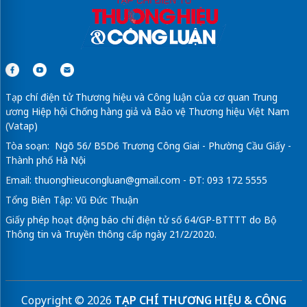
Tạp chí điện tử Thương hiệu và Công luận của cơ quan Trung
ương Hiệp hội Chống hàng giả và Bảo vệ Thương hiệu Việt Nam
(Vatap)
Tòa soạn: Ngõ 56/ B5D6 Trương Công Giai - Phường Cầu Giấy -
Thành phố Hà Nội
Email:
thuonghieucongluan@gmail.com
- ĐT: 093 172 5555
Tổng Biên Tập: Vũ Đức Thuận
Giấy phép hoạt động báo chí điện tử số 64/GP-BTTTT do Bộ
Thông tin và Truyền thông cấp ngày 21/2/2020.
Copyright © 2026
TẠP CHÍ THƯƠNG HIỆU & CÔNG