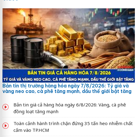
Bản tin thị trường hàng hóa ngày 7/8/2026: Tỷ giá và
vàng neo cao, cà phê tăng mạnh, dầu thế giới bật tăng
Bản tin giá cả hàng hóa ngày 6/8/2026: Vàng, cà phê
đồng loạt tăng mạnh
Toàn cảnh hành trình chặn đứng 35 tấn heo nhiễm chất
cấm vào TP.HCM