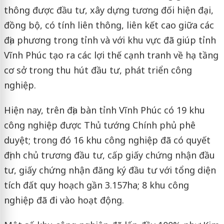
thông được đầu tư, xây dựng tương đối hiện đại,
đồng bộ, có tính liên thông, liên kết cao giữa các
địa phương trong tỉnh và với khu vực đã giúp tỉnh
Vĩnh Phúc tạo ra các lợi thế cạnh tranh về hạ tầng
cơ sở trong thu hút đầu tư, phát triển công
nghiệp.
Hiện nay, trên địa bàn tỉnh Vĩnh Phúc có 19 khu
công nghiệp được Thủ tướng Chính phủ phê
duyệt; trong đó 16 khu công nghiệp đã có quyết
định chủ trương đầu tư, cấp giấy chứng nhận đầu
tư, giấy chứng nhận đăng ký đầu tư với tổng diện
tích đất quy hoạch gần 3.157ha; 8 khu công
nghiệp đã đi vào hoạt động.