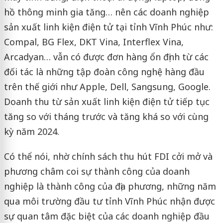
hồ thông minh gia tăng… nên các doanh nghiệp
sản xuất linh kiện điện tử tại tỉnh Vĩnh Phúc như:
Compal, BG Flex, DKT Vina, Interflex Vina,
Arcadyan… vẫn có được đơn hàng ổn định từ các
đối tác là những tập đoàn công nghệ hàng đầu
trên thế giới như Apple, Dell, Sangsung, Google.
Doanh thu từ sản xuất linh kiện điện tử tiếp tục
tăng so với tháng trước và tăng khá so với cùng
kỳ năm 2024.
Có thể nói, nhờ chính sách thu hút FDI cởi mở và
phương châm coi sự thành công của doanh
nghiệp là thành công của địa phương, những năm
qua môi trường đầu tư tỉnh Vĩnh Phúc nhận được
sự quan tâm đặc biệt của các doanh nghiệp đầu