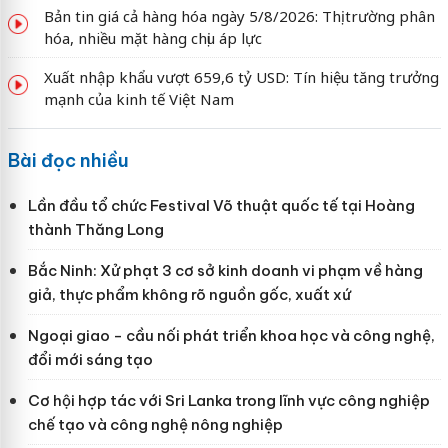
Bản tin giá cả hàng hóa ngày 5/8/2026: Thị trường phân
hóa, nhiều mặt hàng chịu áp lực
Xuất nhập khẩu vượt 659,6 tỷ USD: Tín hiệu tăng trưởng
mạnh của kinh tế Việt Nam
Bài đọc nhiều
Lần đầu tổ chức Festival Võ thuật quốc tế tại Hoàng
thành Thăng Long
Bắc Ninh: Xử phạt 3 cơ sở kinh doanh vi phạm về hàng
giả, thực phẩm không rõ nguồn gốc, xuất xứ
Ngoại giao - cầu nối phát triển khoa học và công nghệ,
đổi mới sáng tạo
Cơ hội hợp tác với Sri Lanka trong lĩnh vực công nghiệp
chế tạo và công nghệ nông nghiệp