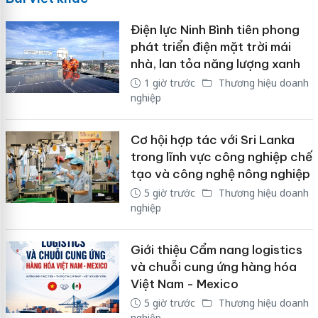
Điện lực Ninh Bình tiên phong
phát triển điện mặt trời mái
nhà, lan tỏa năng lượng xanh
1 giờ trước
Thương hiệu doanh
nghiệp
Cơ hội hợp tác với Sri Lanka
trong lĩnh vực công nghiệp chế
tạo và công nghệ nông nghiệp
5 giờ trước
Thương hiệu doanh
nghiệp
Giới thiệu Cẩm nang logistics
và chuỗi cung ứng hàng hóa
Việt Nam - Mexico
5 giờ trước
Thương hiệu doanh
nghiệp