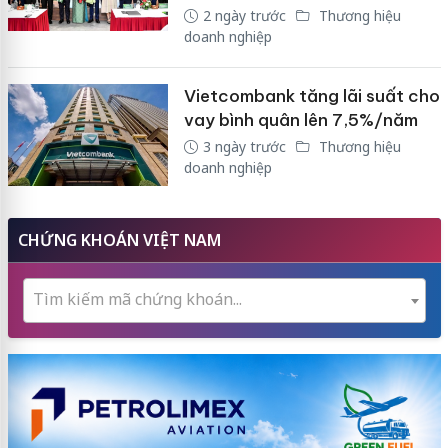
2 ngày trước
Thương hiệu
doanh nghiệp
Vietcombank tăng lãi suất cho
vay bình quân lên 7,5%/năm
3 ngày trước
Thương hiệu
doanh nghiệp
CHỨNG KHOÁN VIỆT NAM
Tìm kiếm mã chứng khoán...