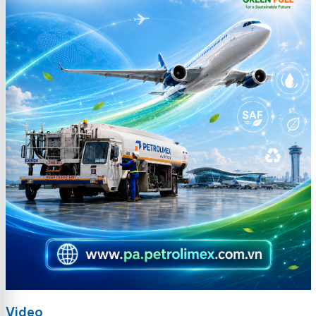
Video