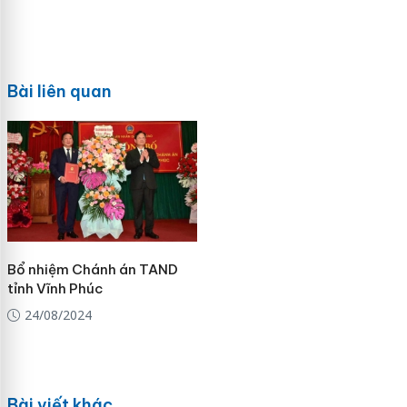
Bài liên quan
Bổ nhiệm Chánh án TAND
tỉnh Vĩnh Phúc
24/08/2024
Bài viết khác