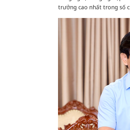
trưởng cao nhất trong số c