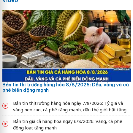
Video
Bản tin thị trường hàng hóa 8/8/2026: Dầu, vàng và cà
phê biến động mạnh
Bản tin thị trường hàng hóa ngày 7/8/2026: Tỷ giá và
vàng neo cao, cà phê tăng mạnh, dầu thế giới bật tăng
Bản tin giá cả hàng hóa ngày 6/8/2026: Vàng, cà phê
đồng loạt tăng mạnh