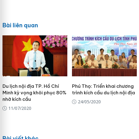
Bài liên quan
Du lịch nội địa TP. Hồ Chí
Phú Thọ: Triển khai chương
Minh kỳ vọng khôi phục 80%
trình kích cầu du lịch nội địa
nhờ kích cầu
24/05/2020
11/07/2020
Bài viết khác