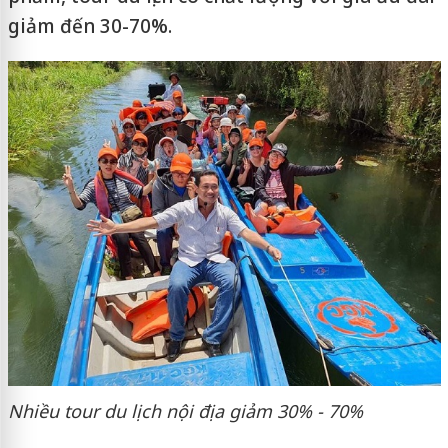
giảm đến 30-70%.
Nhiều tour du lịch nội địa giảm 30% - 70%