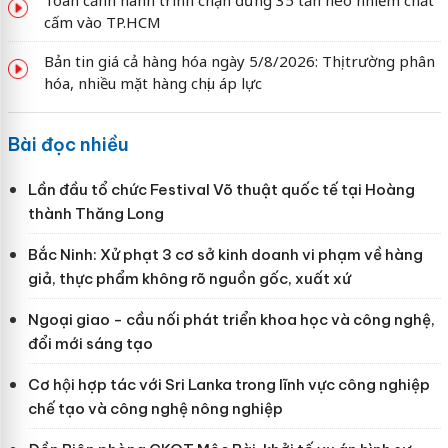
cấm vào TP.HCM
Bản tin giá cả hàng hóa ngày 5/8/2026: Thị trường phân
hóa, nhiều mặt hàng chịu áp lực
Bài đọc nhiều
Lần đầu tổ chức Festival Võ thuật quốc tế tại Hoàng
thành Thăng Long
Bắc Ninh: Xử phạt 3 cơ sở kinh doanh vi phạm về hàng
giả, thực phẩm không rõ nguồn gốc, xuất xứ
Ngoại giao - cầu nối phát triển khoa học và công nghệ,
đổi mới sáng tạo
Cơ hội hợp tác với Sri Lanka trong lĩnh vực công nghiệp
chế tạo và công nghệ nông nghiệp