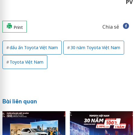
PV
Chia sẻ
Print
dấu ấn Toyota Việt Nam
30 năm Toyota Việt Nam
Toyota Việt Nam
Bài liên quan