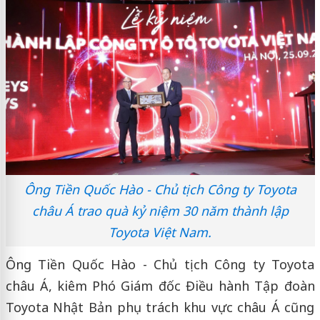
Ông Tiền Quốc Hào - Chủ tịch Công ty Toyota
châu Á trao quà kỷ niệm 30 năm thành lập
Toyota Việt Nam.
Ông Tiền Quốc Hào - Chủ tịch Công ty Toyota
châu Á, kiêm Phó Giám đốc Điều hành Tập đoàn
Toyota Nhật Bản phụ trách khu vực châu Á cũng