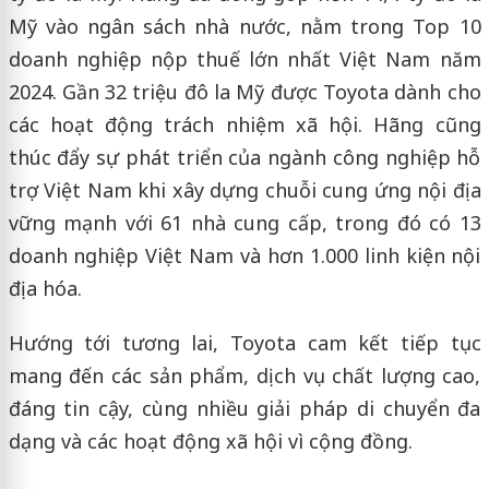
Mỹ vào ngân sách nhà nước, nằm trong Top 10
doanh nghiệp nộp thuế lớn nhất Việt Nam năm
2024. Gần 32 triệu đô la Mỹ được Toyota dành cho
các hoạt động trách nhiệm xã hội. Hãng cũng
thúc đẩy sự phát triển của ngành công nghiệp hỗ
trợ Việt Nam khi xây dựng chuỗi cung ứng nội địa
vững mạnh với 61 nhà cung cấp, trong đó có 13
doanh nghiệp Việt Nam và hơn 1.000 linh kiện nội
địa hóa.
Hướng tới tương lai, Toyota cam kết tiếp tục
mang đến các sản phẩm, dịch vụ chất lượng cao,
đáng tin cậy, cùng nhiều giải pháp di chuyển đa
dạng và các hoạt động xã hội vì cộng đồng.