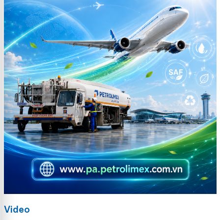
Video