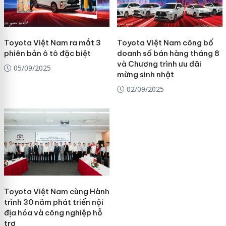
Toyota Việt Nam ra mắt 3
Toyota Việt Nam công bố
phiên bản ô tô đặc biệt
doanh số bán hàng tháng 8
và Chương trình ưu đãi
05/09/2025
mừng sinh nhật
02/09/2025
Toyota Việt Nam cùng Hành
trình 30 năm phát triển nội
địa hóa và công nghiệp hỗ
trợ