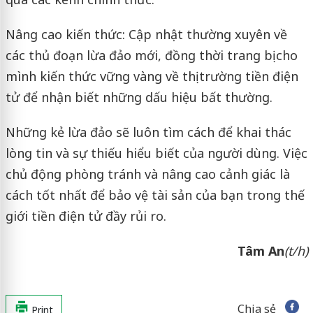
Nâng cao kiến thức: Cập nhật thường xuyên về
các thủ đoạn lừa đảo mới, đồng thời trang bị cho
mình kiến thức vững vàng về thị trường tiền điện
tử để nhận biết những dấu hiệu bất thường.
Những kẻ lừa đảo sẽ luôn tìm cách để khai thác
lòng tin và sự thiếu hiểu biết của người dùng. Việc
chủ động phòng tránh và nâng cao cảnh giác là
cách tốt nhất để bảo vệ tài sản của bạn trong thế
giới tiền điện tử đầy rủi ro.
Tâm An
(t/h)
Chia sẻ
Print