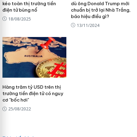
kéo toàn thị trường tiền
dù ông Donald Trump mới
điện tử bùng nổ
chuẩn bị trở lại Nhà Trắng,
báo hiệu điều gì?
18/08/2025
13/11/2024
Hàng trăm tỷ USD trên thị
trường tiền điện tử có nguy
cơ "bốc hơi"
25/08/2022