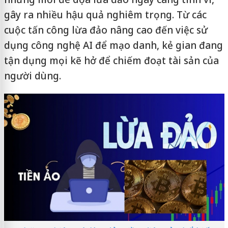
gây ra nhiều hậu quả nghiêm trọng. Từ các
cuộc tấn công lừa đảo nâng cao đến việc sử
dụng công nghệ AI để mạo danh, kẻ gian đang
tận dụng mọi kẽ hở để chiếm đoạt tài sản của
người dùng.