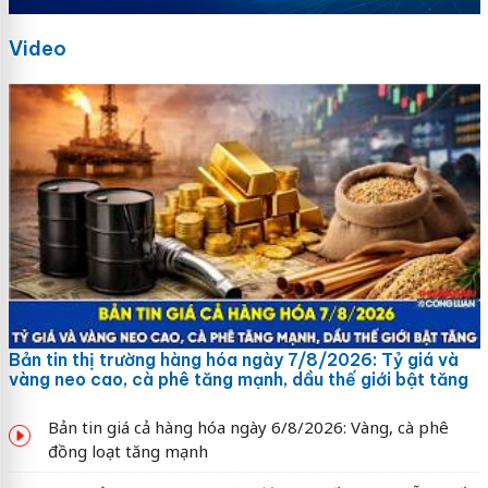
Video
Bản tin thị trường hàng hóa ngày 7/8/2026: Tỷ giá và
vàng neo cao, cà phê tăng mạnh, dầu thế giới bật tăng
Bản tin giá cả hàng hóa ngày 6/8/2026: Vàng, cà phê
đồng loạt tăng mạnh