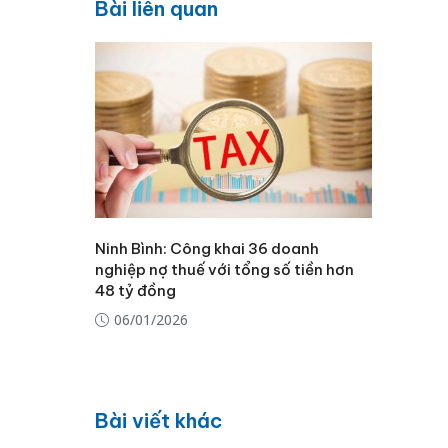
Bài liên quan
Ninh Bình: Công khai 36 doanh
nghiệp nợ thuế với tổng số tiền hơn
48 tỷ đồng
06/01/2026
Bài viết khác