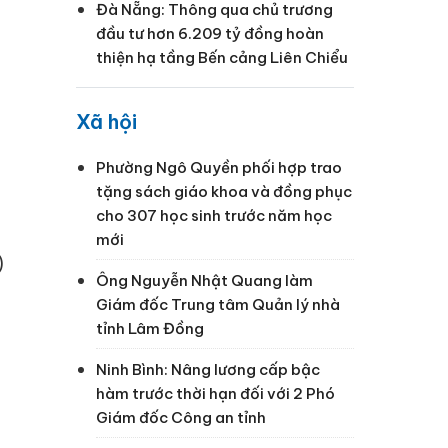
Đà Nẵng: Thông qua chủ trương
đầu tư hơn 6.209 tỷ đồng hoàn
thiện hạ tầng Bến cảng Liên Chiểu
Xã hội
Phường Ngô Quyền phối hợp trao
tặng sách giáo khoa và đồng phục
cho 307 học sinh trước năm học
mới
)
Ông Nguyễn Nhật Quang làm
Giám đốc Trung tâm Quản lý nhà
tỉnh Lâm Đồng
Ninh Bình: Nâng lương cấp bậc
hàm trước thời hạn đối với 2 Phó
Giám đốc Công an tỉnh