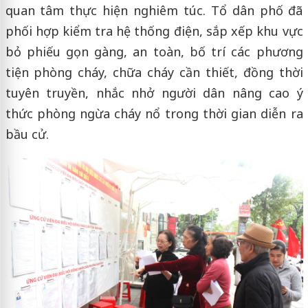
quan tâm thực hiện nghiêm túc. Tổ dân phố đã
phối hợp kiểm tra hệ thống điện, sắp xếp khu vực
bỏ phiếu gọn gàng, an toàn, bố trí các phương
tiện phòng cháy, chữa cháy cần thiết, đồng thời
tuyên truyền, nhắc nhở người dân nâng cao ý
thức phòng ngừa cháy nổ trong thời gian diễn ra
bầu cử.