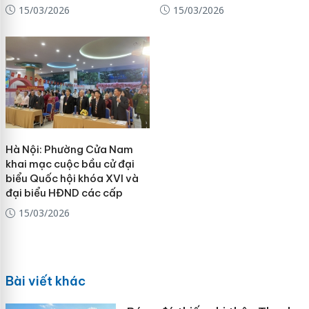
15/03/2026
15/03/2026
Hà Nội: Phường Cửa Nam
khai mạc cuộc bầu cử đại
biểu Quốc hội khóa XVI và
đại biểu HĐND các cấp
15/03/2026
Bài viết khác