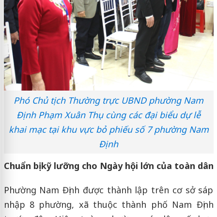
Phó Chủ tịch Thường trực UBND phường Nam
Định Phạm Xuân Thụ cùng các đại biểu dự lễ
khai mạc tại khu vực bỏ phiếu số 7 phường Nam
Định
Chuẩn bị kỹ lưỡng cho Ngày hội lớn của toàn dân
Phường Nam Định được thành lập trên cơ sở sáp
nhập 8 phường, xã thuộc thành phố Nam Định