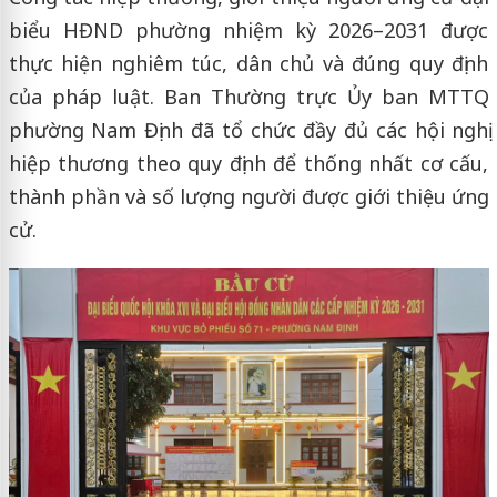
biểu HĐND phường nhiệm kỳ 2026–2031 được
thực hiện nghiêm túc, dân chủ và đúng quy định
của pháp luật. Ban Thường trực Ủy ban MTTQ
phường Nam Định đã tổ chức đầy đủ các hội nghị
hiệp thương theo quy định để thống nhất cơ cấu,
thành phần và số lượng người được giới thiệu ứng
cử.