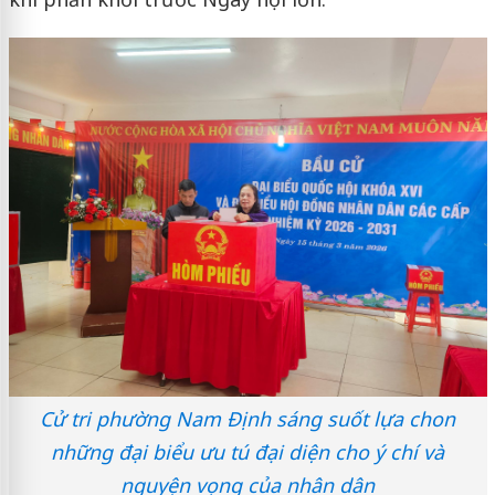
Cử tri phường Nam Định sáng suốt lựa chon
những đại biểu ưu tú đại diện cho ý chí và
nguyện vọng của nhân dân