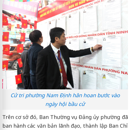
Cử tri phường Nam Định hân hoan bước vào
ngày hội bầu cử
Trên cơ sở đó, Ban Thường vụ Đảng ủy phường đã
ban hành các văn bản lãnh đạo, thành lập Ban Chỉ