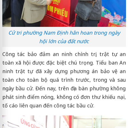
Cử tri phường Nam Định hân hoan trong ngày
hội lớn của đất nước
Công tác bảo đảm an ninh chính trị, trật tự an
toàn xã hội được đặc biệt chú trọng. Tiểu ban An
ninh trật tự đã xây dựng phương án bảo vệ an
toàn cho toàn bộ quá trình trước, trong và sau
ngày bầu cử. Đến nay, trên địa bàn phường không
phát sinh điểm nóng, không có đơn thư khiếu nại,
tố cáo liên quan đến công tác bầu cử.