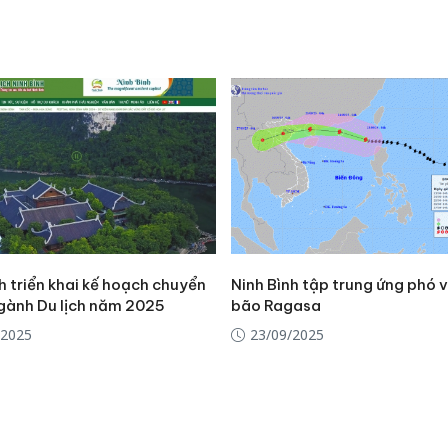
h triển khai kế hoạch chuyển
Ninh Bình tập trung ứng phó v
ngành Du lịch năm 2025
bão Ragasa
/2025
23/09/2025