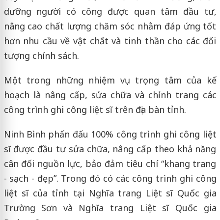
dưỡng người có công được quan tâm đầu tư,
nâng cao chất lượng chăm sóc nhằm đáp ứng tốt
hơn nhu cầu về vật chất và tinh thần cho các đối
tượng chính sách.
Một trong những nhiệm vụ trọng tâm của kế
hoạch là nâng cấp, sửa chữa và chỉnh trang các
công trình ghi công liệt sĩ trên địa bàn tỉnh.
Ninh Bình phấn đấu 100% công trình ghi công liệt
sĩ được đầu tư sửa chữa, nâng cấp theo khả năng
cân đối nguồn lực, bảo đảm tiêu chí “khang trang
- sạch - đẹp”. Trong đó có các công trình ghi công
liệt sĩ của tỉnh tại Nghĩa trang Liệt sĩ Quốc gia
Trường Sơn và Nghĩa trang Liệt sĩ Quốc gia