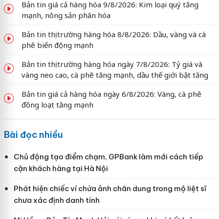
Bản tin giá cả hàng hóa 9/8/2026: Kim loại quý tăng
mạnh, nông sản phân hóa
Bản tin thị trường hàng hóa 8/8/2026: Dầu, vàng và cà
phê biến động mạnh
Bản tin thị trường hàng hóa ngày 7/8/2026: Tỷ giá và
vàng neo cao, cà phê tăng mạnh, dầu thế giới bật tăng
Bản tin giá cả hàng hóa ngày 6/8/2026: Vàng, cà phê
đồng loạt tăng mạnh
Bài đọc nhiều
Chủ động tạo điểm chạm, GPBank làm mới cách tiếp
cận khách hàng tại Hà Nội
Phát hiện chiếc ví chứa ảnh chân dung trong mộ liệt sĩ
chưa xác định danh tính