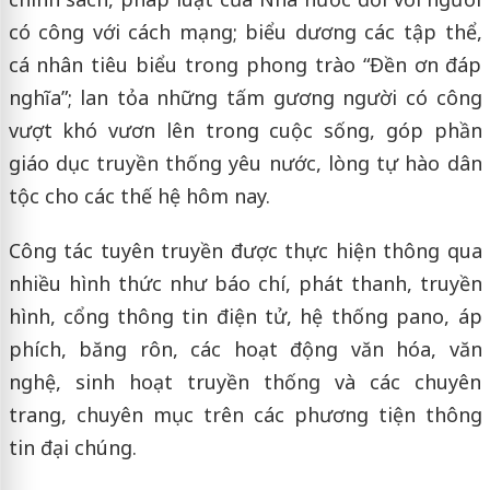
có công với cách mạng; biểu dương các tập thể,
cá nhân tiêu biểu trong phong trào “Đền ơn đáp
nghĩa”; lan tỏa những tấm gương người có công
vượt khó vươn lên trong cuộc sống, góp phần
giáo dục truyền thống yêu nước, lòng tự hào dân
tộc cho các thế hệ hôm nay.
Công tác tuyên truyền được thực hiện thông qua
nhiều hình thức như báo chí, phát thanh, truyền
hình, cổng thông tin điện tử, hệ thống pano, áp
phích, băng rôn, các hoạt động văn hóa, văn
nghệ, sinh hoạt truyền thống và các chuyên
trang, chuyên mục trên các phương tiện thông
tin đại chúng.