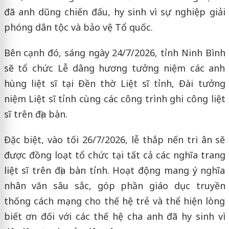
đã anh dũng chiến đấu, hy sinh vì sự nghiệp giải
phóng dân tộc và bảo vệ Tổ quốc.
Bên cạnh đó, sáng ngày 24/7/2026, tỉnh Ninh Bình
sẽ tổ chức Lễ dâng hương tưởng niệm các anh
hùng liệt sĩ tại Đền thờ Liệt sĩ tỉnh, Đài tưởng
niệm Liệt sĩ tỉnh cùng các công trình ghi công liệt
sĩ trên địa bàn.
Đặc biệt, vào tối 26/7/2026, lễ thắp nến tri ân sẽ
được đồng loạt tổ chức tại tất cả các nghĩa trang
liệt sĩ trên địa bàn tỉnh. Hoạt động mang ý nghĩa
nhân văn sâu sắc, góp phần giáo dục truyền
thống cách mạng cho thế hệ trẻ và thể hiện lòng
biết ơn đối với các thế hệ cha anh đã hy sinh vì