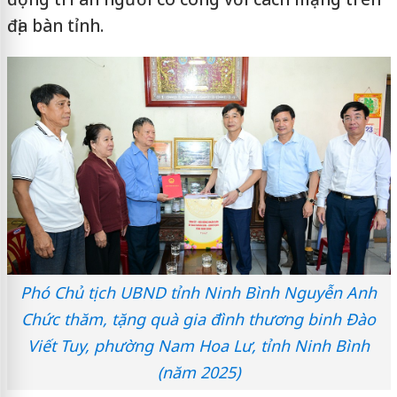
địa bàn tỉnh.
Phó Chủ tịch UBND tỉnh Ninh Bình Nguyễn Anh
Chức thăm, tặng quà gia đình thương binh Đào
Viết Tuy, phường Nam Hoa Lư, tỉnh Ninh Bình
(năm 2025)