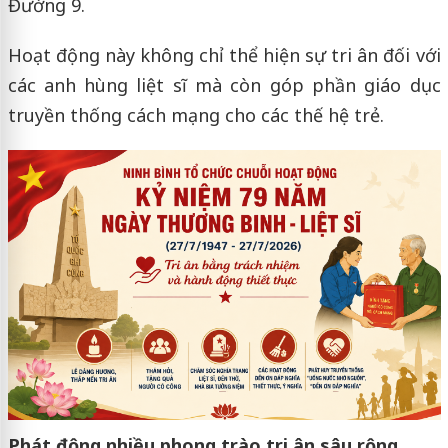
Đường 9.
Hoạt động này không chỉ thể hiện sự tri ân đối với
các anh hùng liệt sĩ mà còn góp phần giáo dục
truyền thống cách mạng cho các thế hệ trẻ.
Phát động nhiều phong trào tri ân sâu rộng