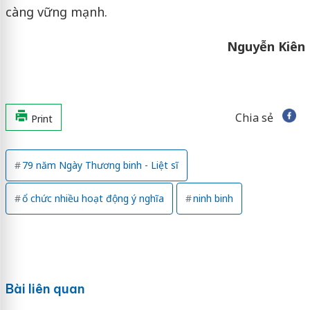
càng vững mạnh.
Nguyễn Kiên
Chia sẻ
Print
79 năm Ngày Thương binh - Liệt sĩ
ổ chức nhiều hoạt động ý nghĩa
ninh binh
Bài liên quan