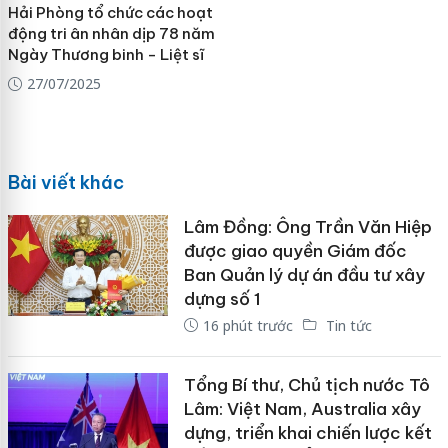
Hải Phòng tổ chức các hoạt
động tri ân nhân dịp 78 năm
Ngày Thương binh - Liệt sĩ
27/07/2025
Bài viết khác
Lâm Đồng: Ông Trần Văn Hiệp
được giao quyền Giám đốc
Ban Quản lý dự án đầu tư xây
dựng số 1
16 phút trước
Tin tức
Tổng Bí thư, Chủ tịch nước Tô
Lâm: Việt Nam, Australia xây
dựng, triển khai chiến lược kết