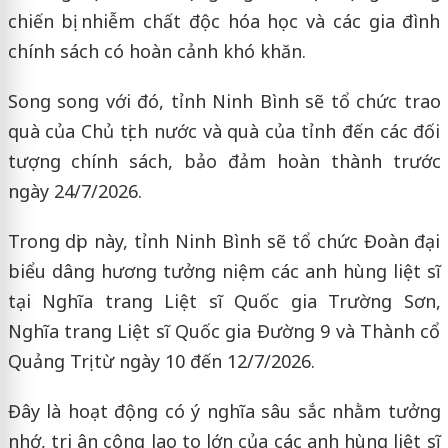
chiến bị nhiễm chất độc hóa học và các gia đình
chính sách có hoàn cảnh khó khăn.
Song song với đó, tỉnh Ninh Bình sẽ tổ chức trao
quà của Chủ tịch nước và quà của tỉnh đến các đối
tượng chính sách, bảo đảm hoàn thành trước
ngày 24/7/2026.
Trong dịp này, tỉnh Ninh Bình sẽ tổ chức Đoàn đại
biểu dâng hương tưởng niệm các anh hùng liệt sĩ
tại Nghĩa trang Liệt sĩ Quốc gia Trường Sơn,
Nghĩa trang Liệt sĩ Quốc gia Đường 9 và Thành cổ
Quảng Trị từ ngày 10 đến 12/7/2026.
Đây là hoạt động có ý nghĩa sâu sắc nhằm tưởng
nhớ, tri ân công lao to lớn của các anh hùng liệt sĩ