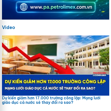
Video
Dự kiến giảm hơn 17.000 trường công lập: Mạng lưới
giáo dục cả nước sẽ thay đổi ra sao?