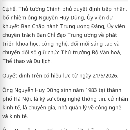
Cụ thể, Thủ tướng Chính phủ quyết định tiếp nhận,
bổ nhiệm ông Nguyễn Huy Dũng, Ủy viên dự
khuyết Ban Chấp hành Trung ương Đảng, Ủy viên
chuyên trách Ban Chỉ đạo Trung ương về phát
triển khoa học, công nghệ, đổi mới sáng tạo và
chuyển đổi số giữ chức Thứ trưởng Bộ Văn hoá,
Thể thao và Du lịch.
Quyết định trên có hiệu lực từ ngày 21/5/2026.
Ông Nguyễn Huy Dũng sinh năm 1983 tại thành
phố Hà Nội, là kỹ sư công nghệ thông tin, cử nhân
kinh tế, là chuyên gia, nhà quản lý về công nghệ
và kinh tế.