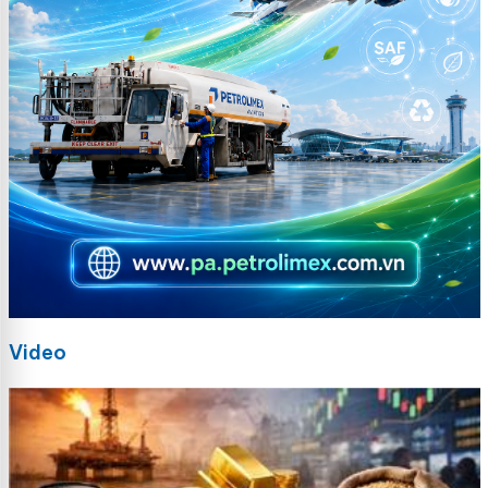
Video