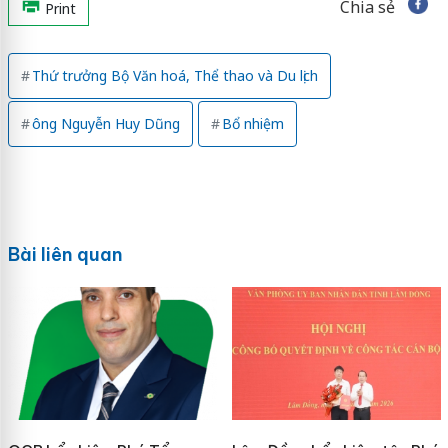
Chia sẻ
Print
Thứ trưởng Bộ Văn hoá, Thể thao và Du lịch
ông Nguyễn Huy Dũng
Bổ nhiệm
Bài liên quan