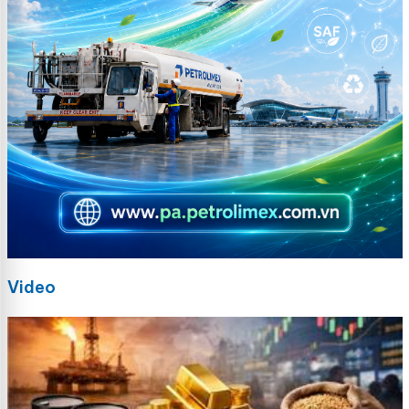
Video