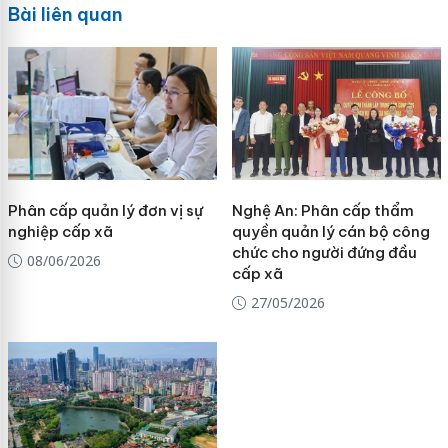
Bài liên quan
Phân cấp quản lý đơn vị sự
Nghệ An: Phân cấp thẩm
nghiệp cấp xã
quyền quản lý cán bộ công
chức cho người đứng đầu
08/06/2026
cấp xã
27/05/2026