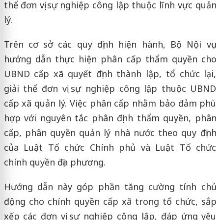
thể đơn vị sự nghiệp công lập thuộc lĩnh vực quản
lý.
Trên cơ sở các quy định hiện hành, Bộ Nội vụ
hướng dẫn thực hiện phân cấp thẩm quyền cho
UBND cấp xã quyết định thành lập, tổ chức lại,
giải thể đơn vị sự nghiệp công lập thuộc UBND
cấp xã quản lý. Việc phân cấp nhằm bảo đảm phù
hợp với nguyên tắc phân định thẩm quyền, phân
cấp, phân quyền quản lý nhà nước theo quy định
của Luật Tổ chức Chính phủ và Luật Tổ chức
chính quyền địa phương.
Hướng dẫn này góp phần tăng cường tính chủ
động cho chính quyền cấp xã trong tổ chức, sắp
xếp các đơn vị sự nghiệp công lập, đáp ứng yêu