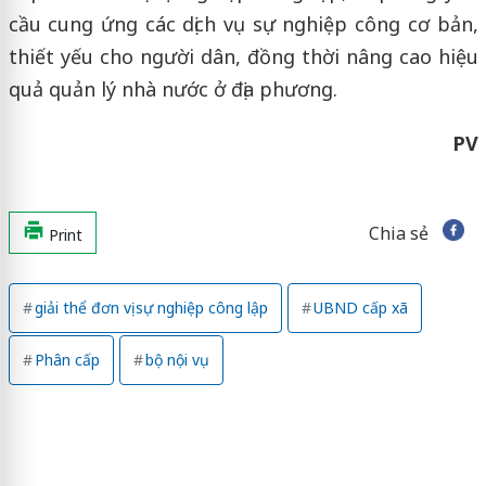
cầu cung ứng các dịch vụ sự nghiệp công cơ bản,
thiết yếu cho người dân, đồng thời nâng cao hiệu
quả quản lý nhà nước ở địa phương.
PV
Chia sẻ
Print
giải thể đơn vị sự nghiệp công lập
UBND cấp xã
Phân cấp
bộ nội vụ