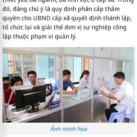
đó, đáng chú ý là quy định phân cấp thẩm
quyền cho UBND cấp xã quyết định thành lập,
tổ chức lại và giải thể đơn vị sự nghiệp công
lập thuộc phạm vi quản lý.
Ảnh minh họa