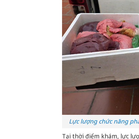
Lực lượng chức năng phá
Tại thời điểm khám, lực l