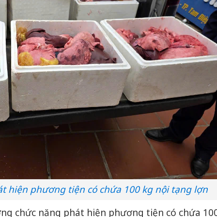
t hiện phương tiện có chứa 100 kg nội tạng lợn
ượng chức năng phát hiện phương tiện có chứa 10