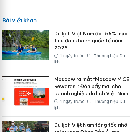
Bài viết khác
Du lịch Việt Nam đạt 56% mục
tiêu đón khách quốc tế năm
2026
1 ngày trước
Thương hiệu Du
lịch
Moscow ra mắt “Moscow MICE
Rewards”: Đòn bẩy mới cho
doanh nghiệp du lịch Việt Nam
1 ngày trước
Thương hiệu Du
lịch
Du lịch Việt Nam tăng tốc nhờ