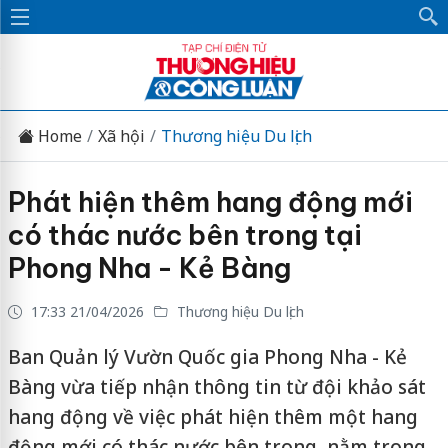
Home
Xã hội
Thương hiệu Du lịch
Phát hiện thêm hang động mới
có thác nước bên trong tại
Phong Nha - Kẻ Bàng
17:33 21/04/2026
Thương hiệu Du lịch
Ban Quản lý Vườn Quốc gia Phong Nha - Kẻ
Bàng vừa tiếp nhận thông tin từ đội khảo sát
hang động về việc phát hiện thêm một hang
động mới có thác nước bên trong, nằm trong