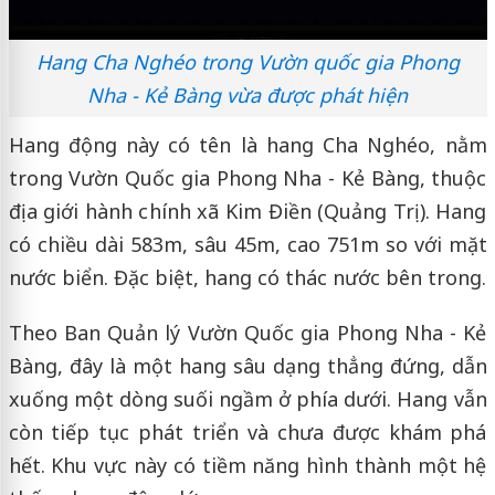
Hang Cha Nghéo trong Vườn quốc gia Phong
Nha - Kẻ Bàng vừa được phát hiện
Hang động này có tên là hang Cha Nghéo, nằm
trong Vườn Quốc gia Phong Nha - Kẻ Bàng, thuộc
địa giới hành chính xã Kim Điền (Quảng Trị). Hang
có chiều dài 583m, sâu 45m, cao 751m so với mặt
nước biển. Đặc biệt, hang có thác nước bên trong.
Theo Ban Quản lý Vườn Quốc gia Phong Nha - Kẻ
Bàng, đây là một hang sâu dạng thẳng đứng, dẫn
xuống một dòng suối ngầm ở phía dưới. Hang vẫn
còn tiếp tục phát triển và chưa được khám phá
hết. Khu vực này có tiềm năng hình thành một hệ