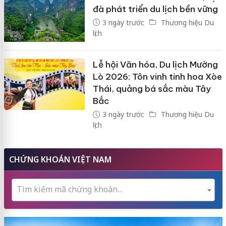
đà phát triển du lịch bền vững
3 ngày trước
Thương hiệu Du
lịch
Lễ hội Văn hóa, Du lịch Mường
Lò 2026: Tôn vinh tinh hoa Xòe
Thái, quảng bá sắc màu Tây
Bắc
3 ngày trước
Thương hiệu Du
lịch
CHỨNG KHOÁN VIỆT NAM
Tìm kiếm mã chứng khoán...