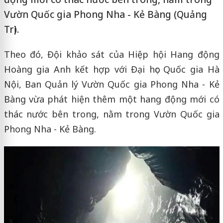
Vườn Quốc gia Phong Nha - Kẻ Bàng (Quảng
Trị).
Theo đó, Đội khảo sát của Hiệp hội Hang động
Hoàng gia Anh kết hợp với Đại học Quốc gia Hà
Nội, Ban Quản lý Vườn Quốc gia Phong Nha - Kẻ
Bàng vừa phát hiện thêm một hang động mới có
thác nước bên trong, nằm trong Vườn Quốc gia
Phong Nha - Kẻ Bàng.