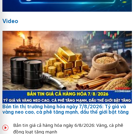
Video
Bản tin thị trường hàng hóa ngày 7/8/2026: Tỷ giá và
vàng neo cao, cà phê tăng mạnh, dầu thế giới bật tăng
Bản tin giá cả hàng hóa ngày 6/8/2026: Vàng, cà phê
đồng loạt tăng mạnh