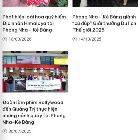
Phát hiện loài hoa quý hiếm
Phong Nha - Kẻ Bàng giành
Địa nhãn Himalaya tại
“cú đúp” Giải thưởng Du lịch
Phong Nha - Kẻ Bàng
Thế giới 2025
10/03/2026
14/10/2025
Đoàn làm phim Bollywood
đến Quảng Trị thực hiện
những cảnh quay tại Phong
Nha-Kẻ Bàng
30/07/2025